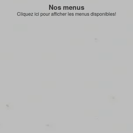
Nos menus
Cliquez ici pour afficher les menus disponibles!