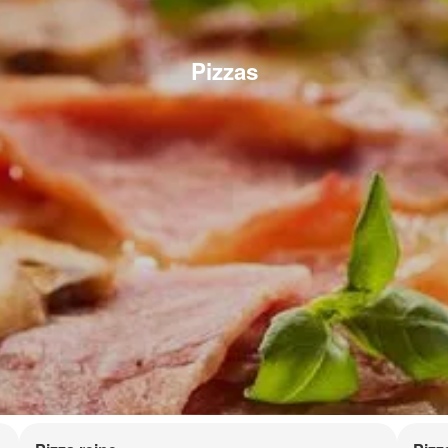
Pizzas