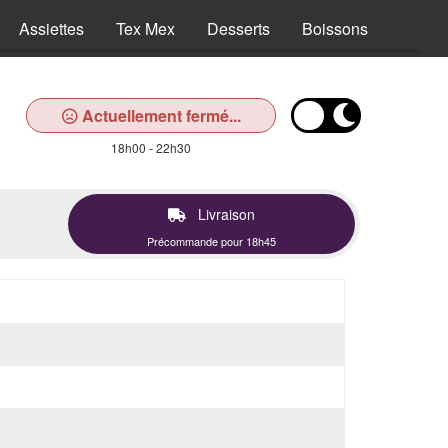
Assiettes
Tex Mex
Desserts
Boissons
Actuellement fermé...
18h00 - 22h30
Livraison
Précommande pour 18h45