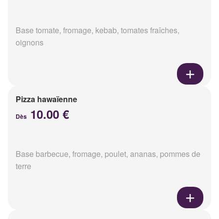
Base tomate, fromage, kebab, tomates fraîches,
oignons
Pizza hawaïenne
10.00 €
Dès
Base barbecue, fromage, poulet, ananas, pommes de
terre