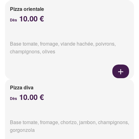
Pizza orientale
10.00 €
Dès
Base tomate, fromage, viande hachée, poivrons,
champignons, olives
Pizza diva
10.00 €
Dès
Base tomate, fromage, chorizo, jambon, champignons,
gorgonzola