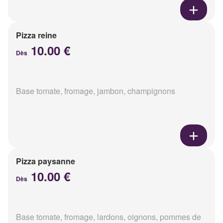
Pizza reine
10.00 €
Dès
Base tomate, fromage, jambon, champignons
Pizza paysanne
10.00 €
Dès
Base tomate, fromage, lardons, oignons, pommes de