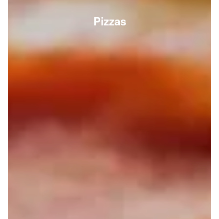
Pizzas