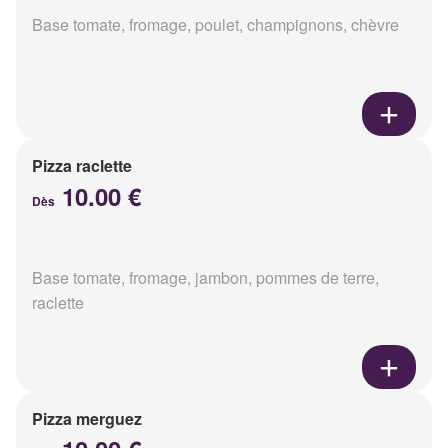
Base tomate, fromage, poulet, champignons, chèvre
Pizza raclette
10.00 €
Dès
Base tomate, fromage, jambon, pommes de terre,
raclette
Pizza merguez