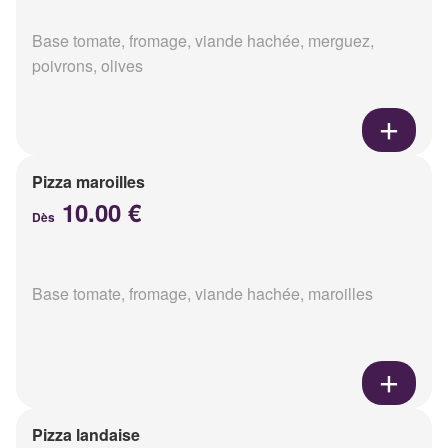
Base tomate, fromage, viande hachée, merguez,
poivrons, olives
Pizza maroilles
10.00 €
Dès
Base tomate, fromage, viande hachée, maroilles
Pizza landaise