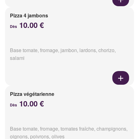
Pizza 4 jambons
10.00 €
Dès
Base tomate, fromage, jambon, lardons, chorizo,
salami
Pizza végétarienne
10.00 €
Dès
Base tomate, fromage, tomates fraîche, champignons,
oignons, poivrons, olives