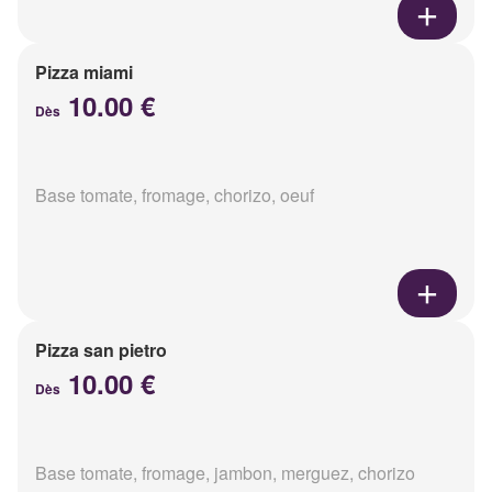
Pizza miami
10.00 €
Dès
Base tomate, fromage, chorizo, oeuf
Pizza san pietro
10.00 €
Dès
Base tomate, fromage, jambon, merguez, chorizo