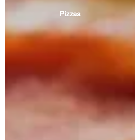
Pizzas