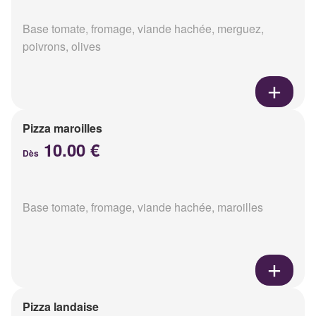
Base tomate, fromage, viande hachée, merguez,
poivrons, olives
Pizza maroilles
10.00 €
Dès
Base tomate, fromage, viande hachée, maroilles
Pizza landaise