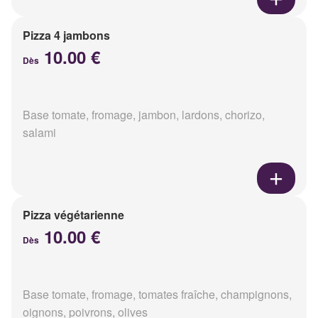
Pizza 4 jambons
10.00 €
Dès
Base tomate, fromage, jambon, lardons, chorizo,
salami
Pizza végétarienne
10.00 €
Dès
Base tomate, fromage, tomates fraîche, champignons,
oignons, poivrons, olives