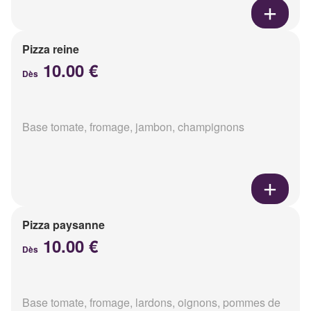
Pizza reine
10.00 €
Dès
Base tomate, fromage, jambon, champignons
Pizza paysanne
10.00 €
Dès
Base tomate, fromage, lardons, oignons, pommes de