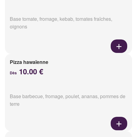
Base tomate, fromage, kebab, tomates fraîches,
oignons
Pizza hawaïenne
10.00 €
Dès
Base barbecue, fromage, poulet, ananas, pommes de
terre