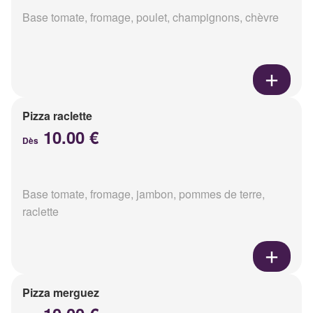
Base tomate, fromage, poulet, champignons, chèvre
Pizza raclette
10.00 €
Dès
Base tomate, fromage, jambon, pommes de terre,
raclette
Pizza merguez