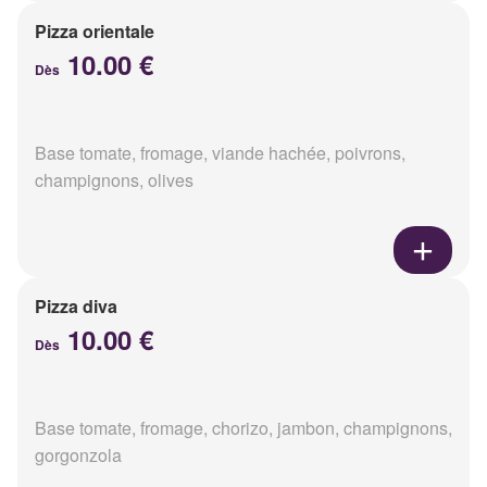
Pizza orientale
10.00 €
Dès
Base tomate, fromage, viande hachée, poivrons,
champignons, olives
Pizza diva
10.00 €
Dès
Base tomate, fromage, chorizo, jambon, champignons,
gorgonzola