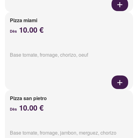
Pizza miami
10.00 €
Dès
Base tomate, fromage, chorizo, oeuf
Pizza san pietro
10.00 €
Dès
Base tomate, fromage, jambon, merguez, chorizo