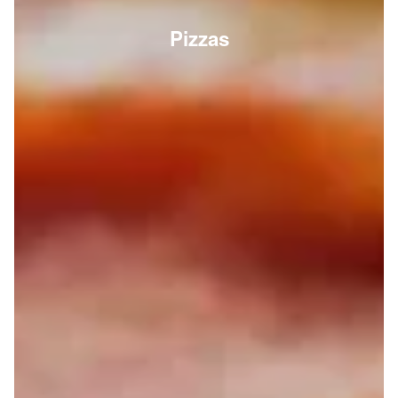
Pizzas