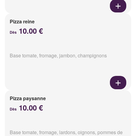
Pizza reine
10.00 €
Dès
Base tomate, fromage, jambon, champignons
Pizza paysanne
10.00 €
Dès
Base tomate, fromage, lardons, oignons, pommes de