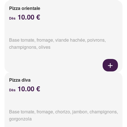
Pizza orientale
10.00 €
Dès
Base tomate, fromage, viande hachée, poivrons,
champignons, olives
Pizza diva
10.00 €
Dès
Base tomate, fromage, chorizo, jambon, champignons,
gorgonzola