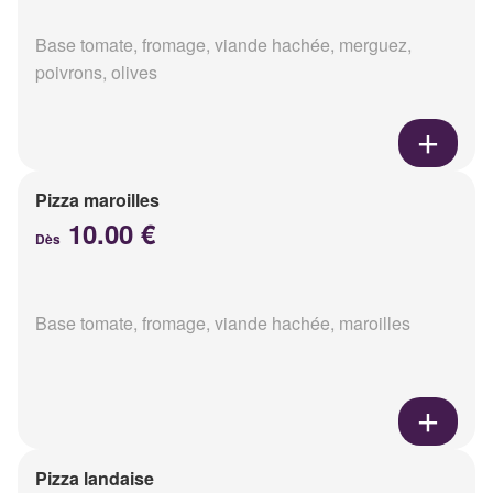
Base tomate, fromage, viande hachée, merguez,
poivrons, olives
Pizza maroilles
10.00 €
Dès
Base tomate, fromage, viande hachée, maroilles
Pizza landaise