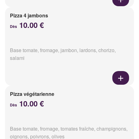
Pizza 4 jambons
10.00 €
Dès
Base tomate, fromage, jambon, lardons, chorizo,
salami
Pizza végétarienne
10.00 €
Dès
Base tomate, fromage, tomates fraîche, champignons,
oignons, poivrons, olives