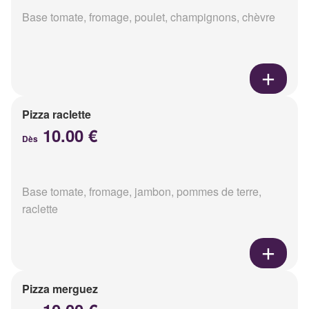
Base tomate, fromage, poulet, champignons, chèvre
Pizza raclette
10.00 €
Dès
Base tomate, fromage, jambon, pommes de terre,
raclette
Pizza merguez