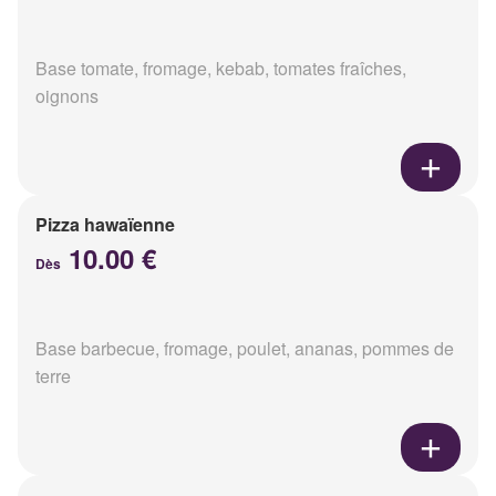
Base tomate, fromage, kebab, tomates fraîches,
oignons
Pizza hawaïenne
10.00 €
Dès
Base barbecue, fromage, poulet, ananas, pommes de
terre