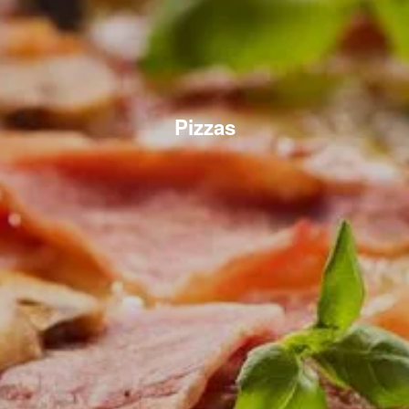
Pizzas