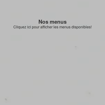
Nos menus
Cliquez ici pour afficher les menus disponibles!