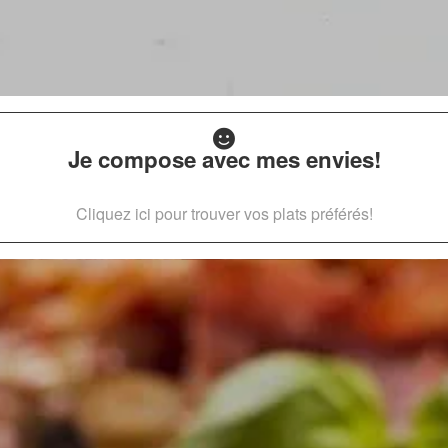
Je compose avec mes envies!
Cliquez ici pour trouver vos plats préférés!