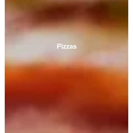
Pizzas