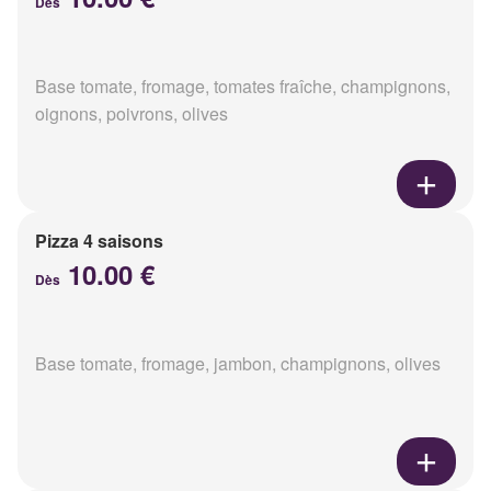
Dès
Base tomate, fromage, tomates fraîche, champignons,
oignons, poivrons, olives
Pizza 4 saisons
10.00 €
Dès
Base tomate, fromage, jambon, champignons, olives