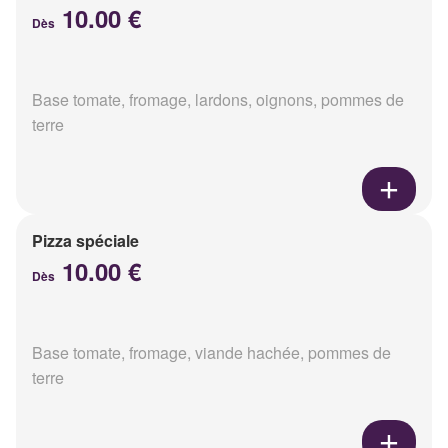
10.00 €
Dès
Base tomate, fromage, lardons, oignons, pommes de
terre
Pizza spéciale
10.00 €
Dès
Base tomate, fromage, viande hachée, pommes de
terre