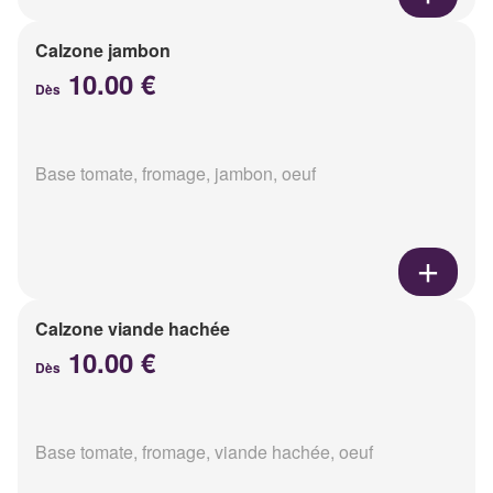
Calzone jambon
10.00 €
Dès
Base tomate, fromage, jambon, oeuf
Calzone viande hachée
10.00 €
Dès
Base tomate, fromage, viande hachée, oeuf