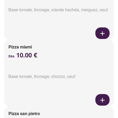
Base tomate, fromage, viande hachée, merguez, oeuf
Pizza miami
10.00 €
Dès
Base tomate, fromage, chorizo, oeuf
Pizza san pietro