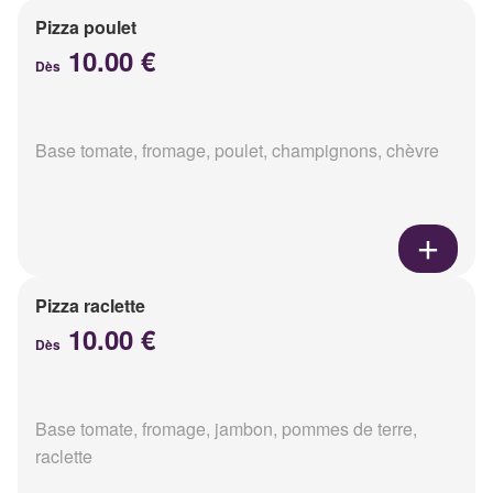
Pizza poulet
10.00 €
Dès
Base tomate, fromage, poulet, champignons, chèvre
Pizza raclette
10.00 €
Dès
Base tomate, fromage, jambon, pommes de terre,
raclette