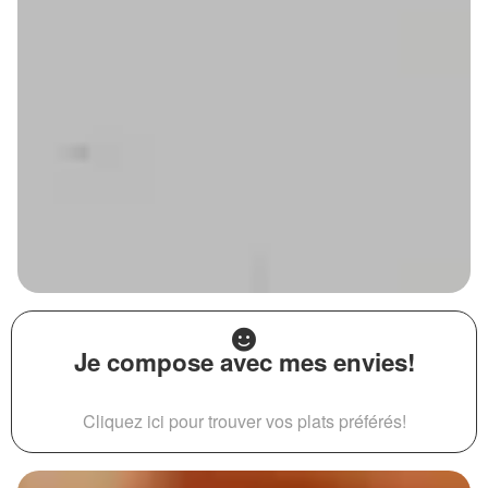
Je compose avec mes envies!
Cliquez ici pour trouver vos plats préférés!