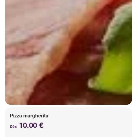
Pizza margherita
10.00 €
Dès