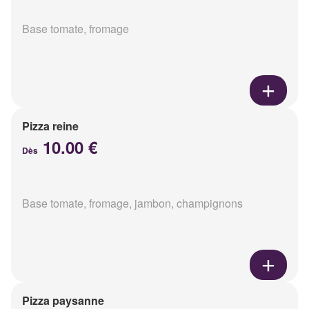
Base tomate, fromage
Pizza reine
10.00 €
Dès
Base tomate, fromage, jambon, champignons
Pizza paysanne