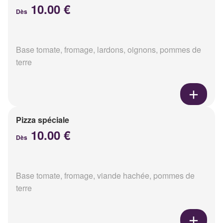
10.00 €
Dès
Base tomate, fromage, lardons, oignons, pommes de
terre
Pizza spéciale
10.00 €
Dès
Base tomate, fromage, viande hachée, pommes de
terre