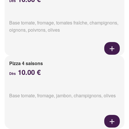
Dès
Base tomate, fromage, tomates fraîche, champignons,
oignons, poivrons, olives
Pizza 4 saisons
10.00 €
Dès
Base tomate, fromage, jambon, champignons, olives