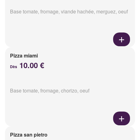
Base tomate, fromage, viande hachée, merguez, oeuf
Pizza miami
10.00 €
Dès
Base tomate, fromage, chorizo, oeuf
Pizza san pietro