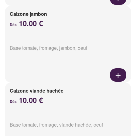
Calzone jambon
10.00 €
Dès
Base tomate, fromage, jambon, oeuf
Calzone viande hachée
10.00 €
Dès
Base tomate, fromage, viande hachée, oeuf