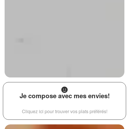
Je compose avec mes envies!
Cliquez ici pour trouver vos plats préférés!