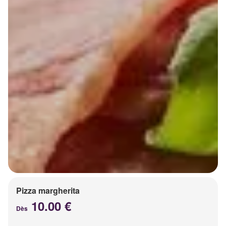
Pizza margherita
10.00 €
Dès