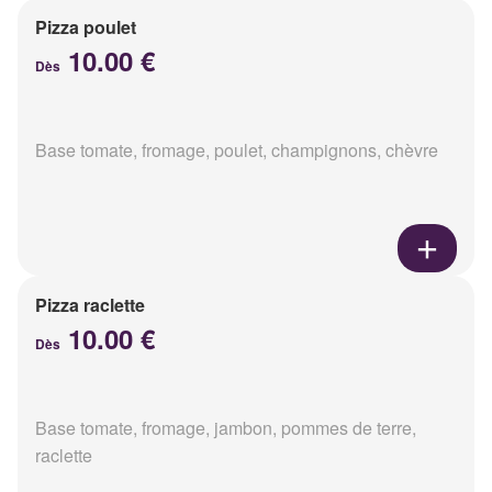
Pizza poulet
10.00 €
Dès
Base tomate, fromage, poulet, champignons, chèvre
Pizza raclette
10.00 €
Dès
Base tomate, fromage, jambon, pommes de terre,
raclette