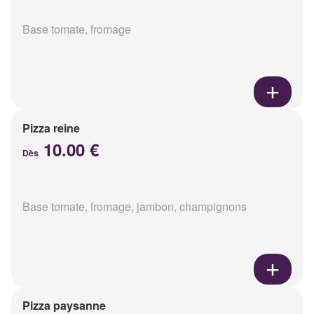
Base tomate, fromage
Pizza reine
10.00 €
Dès
Base tomate, fromage, jambon, champignons
Pizza paysanne