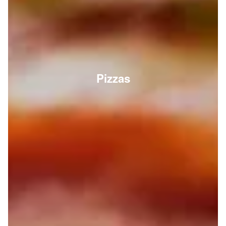
Pizzas