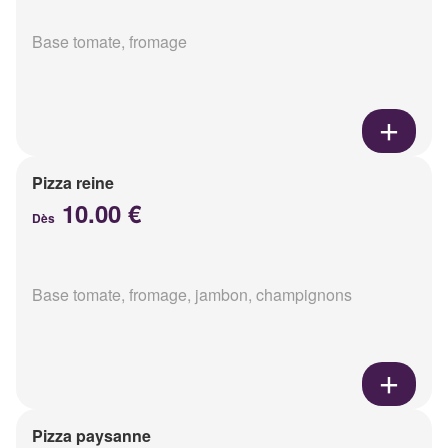
Base tomate, fromage
Pizza reine
10.00 €
Dès
Base tomate, fromage, jambon, champignons
Pizza paysanne