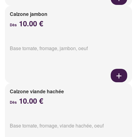
Calzone jambon
10.00 €
Dès
Base tomate, fromage, jambon, oeuf
Calzone viande hachée
10.00 €
Dès
Base tomate, fromage, viande hachée, oeuf