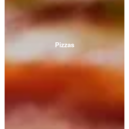
Pizzas