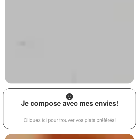
Je compose avec mes envies!
Cliquez ici pour trouver vos plats préférés!