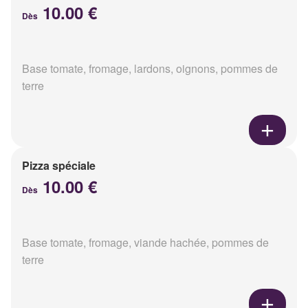
10.00 €
Dès
Base tomate, fromage, lardons, oignons, pommes de
terre
Pizza spéciale
10.00 €
Dès
Base tomate, fromage, viande hachée, pommes de
terre