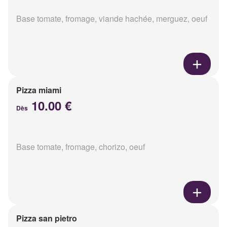
Base tomate, fromage, viande hachée, merguez, oeuf
Pizza miami
10.00 €
Dès
Base tomate, fromage, chorizo, oeuf
Pizza san pietro