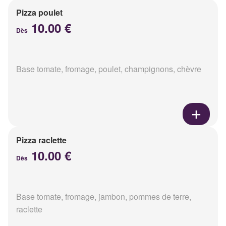
Pizza poulet
10.00 €
Dès
Base tomate, fromage, poulet, champignons, chèvre
Pizza raclette
10.00 €
Dès
Base tomate, fromage, jambon, pommes de terre,
raclette