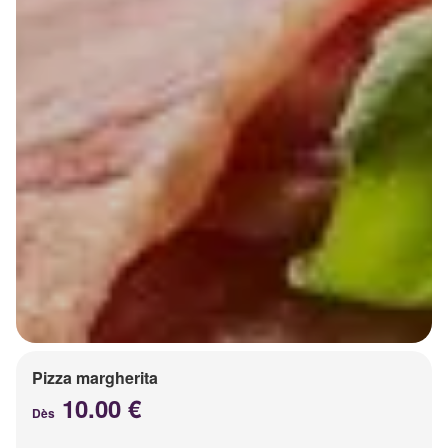
Pizza margherita
10.00 €
Dès