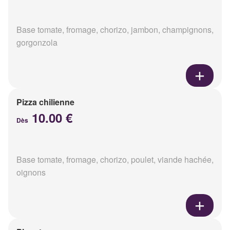
Base tomate, fromage, chorizo, jambon, champignons,
gorgonzola
Pizza chilienne
10.00 €
Dès
Base tomate, fromage, chorizo, poulet, viande hachée,
oignons