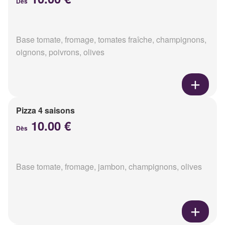
Dès
Base tomate, fromage, tomates fraîche, champignons,
oignons, poivrons, olives
Pizza 4 saisons
10.00 €
Dès
Base tomate, fromage, jambon, champignons, olives