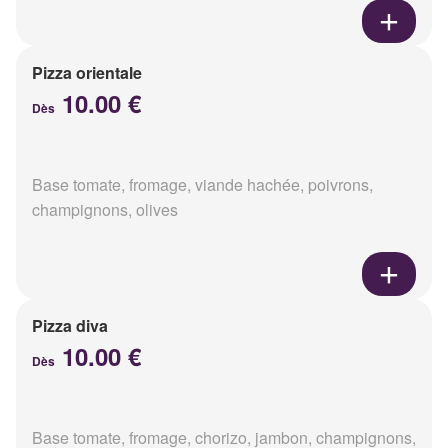
Pizza orientale
10.00 €
Dès
Base tomate, fromage, viande hachée, poivrons,
champignons, olives
Pizza diva
10.00 €
Dès
Base tomate, fromage, chorizo, jambon, champignons,