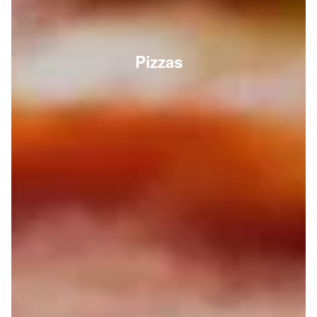
Pizzas