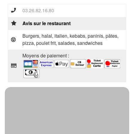
03.26.82.16.80
Avis sur le restaurant
Burgers, halal, italien, kebabs, paninis, pâtes,
pizza, poulet frit, salades, sandwiches
Moyens de paiement :