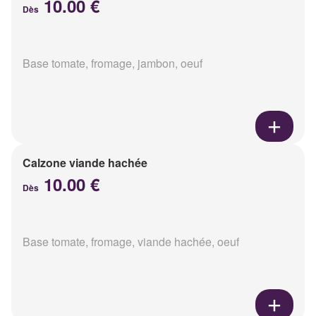
10.00 €
Dès
Base tomate, fromage, jambon, oeuf
Calzone viande hachée
10.00 €
Dès
Base tomate, fromage, viande hachée, oeuf