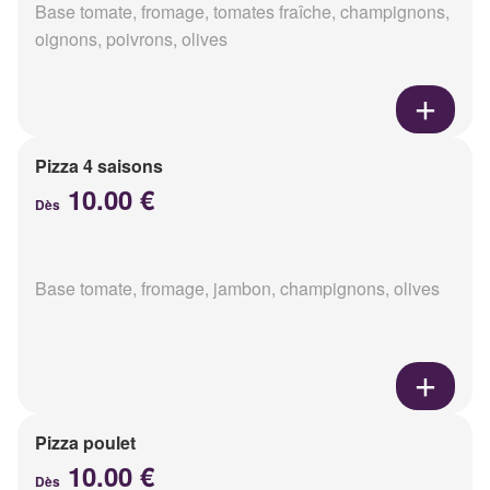
Base tomate, fromage, tomates fraîche, champignons,
oignons, poivrons, olives
Pizza 4 saisons
10.00 €
Dès
Base tomate, fromage, jambon, champignons, olives
Pizza poulet
10.00 €
Dès