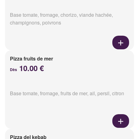
Base tomate, fromage, chorizo, viande hachée,
champignons, poivrons
Pizza fruits de mer
10.00 €
Dès
Base tomate, fromage, fruits de mer, ail, persil, citron
Pizza del kebab