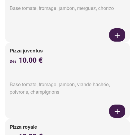
Base tomate, fromage, jambon, merguez, chorizo
Pizza juventus
10.00 €
Dès
Base tomate, fromage, jambon, viande hachée,
poivrons, champignons
Pizza royale