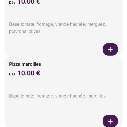
10.00 €
Dès
Base tomate, fromage, viande hachée, merguez,
poivrons, olives
Pizza maroilles
10.00 €
Dès
Base tomate, fromage, viande hachée, maroilles