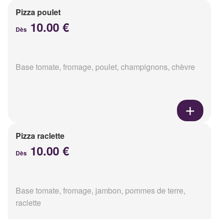
Pizza poulet
10.00 €
Dès
Base tomate, fromage, poulet, champignons, chèvre
Pizza raclette
10.00 €
Dès
Base tomate, fromage, jambon, pommes de terre,
raclette