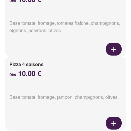
Dès
Base tomate, fromage, tomates fraîche, champignons,
oignons, poivrons, olives
Pizza 4 saisons
10.00 €
Dès
Base tomate, fromage, jambon, champignons, olives