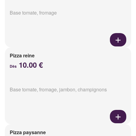
Base tomate, fromage
Pizza reine
10.00 €
Dès
Base tomate, fromage, jambon, champignons
Pizza paysanne