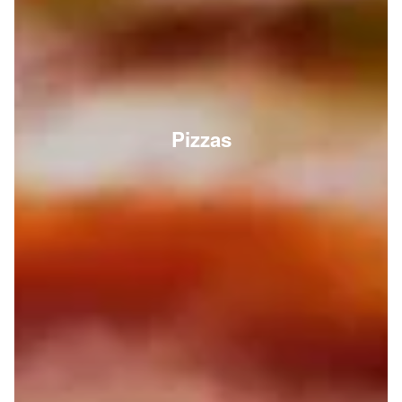
Pizzas