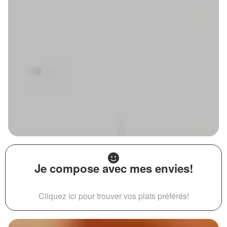
Je compose avec mes envies!
Cliquez ici pour trouver vos plats préférés!