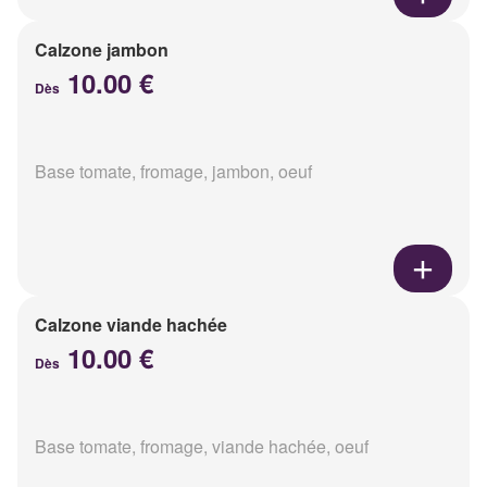
Calzone jambon
10.00 €
Dès
Base tomate, fromage, jambon, oeuf
Calzone viande hachée
10.00 €
Dès
Base tomate, fromage, viande hachée, oeuf