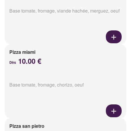
Base tomate, fromage, viande hachée, merguez, oeuf
Pizza miami
10.00 €
Dès
Base tomate, fromage, chorizo, oeuf
Pizza san pietro