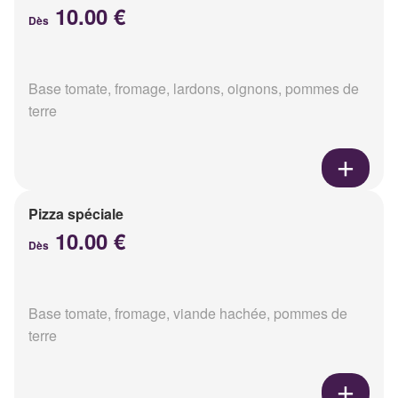
10.00 €
Dès
Base tomate, fromage, lardons, oignons, pommes de
terre
Pizza spéciale
10.00 €
Dès
Base tomate, fromage, viande hachée, pommes de
terre