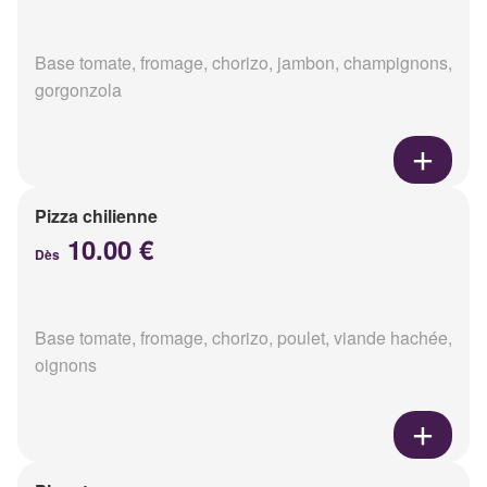
Base tomate, fromage, chorizo, jambon, champignons,
gorgonzola
Pizza chilienne
10.00 €
Dès
Base tomate, fromage, chorizo, poulet, viande hachée,
oignons