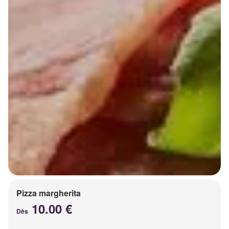
Pizza margherita
10.00 €
Dès