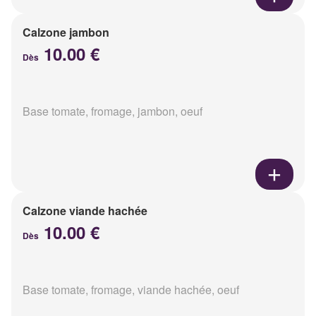
Calzone jambon
10.00 €
Dès
Base tomate, fromage, jambon, oeuf
Calzone viande hachée
10.00 €
Dès
Base tomate, fromage, viande hachée, oeuf