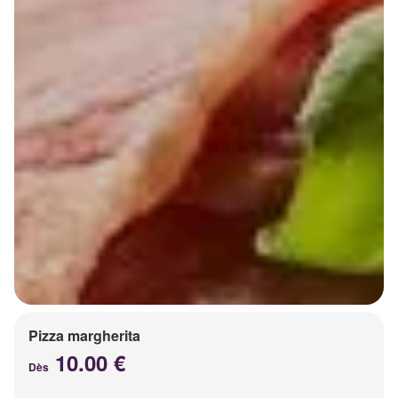
Pizza margherita
10.00 €
Dès