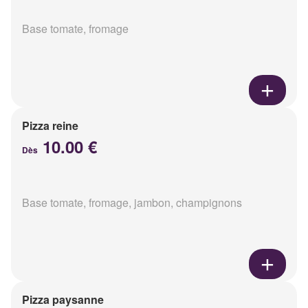
Base tomate, fromage
Pizza reine
10.00 €
Dès
Base tomate, fromage, jambon, champignons
Pizza paysanne