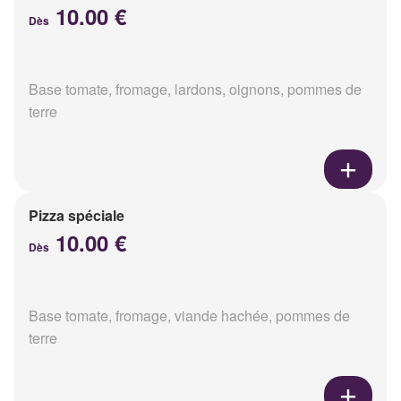
10.00 €
Dès
Base tomate, fromage, lardons, oignons, pommes de
terre
Pizza spéciale
10.00 €
Dès
Base tomate, fromage, viande hachée, pommes de
terre