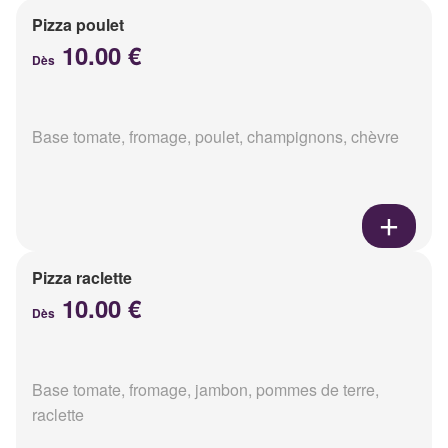
Pizza poulet
10.00 €
Dès
Base tomate, fromage, poulet, champignons, chèvre
Pizza raclette
10.00 €
Dès
Base tomate, fromage, jambon, pommes de terre,
raclette