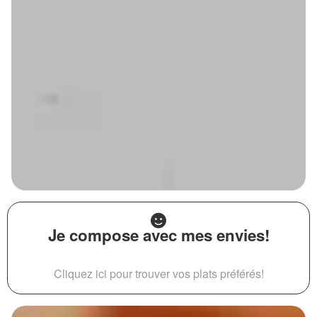
Je compose avec mes envies!
Cliquez ici pour trouver vos plats préférés!