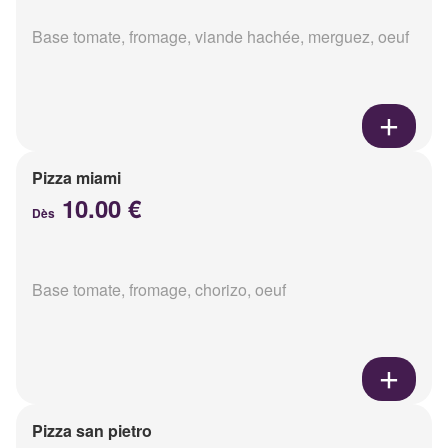
Base tomate, fromage, viande hachée, merguez, oeuf
Pizza miami
10.00 €
Dès
Base tomate, fromage, chorizo, oeuf
Pizza san pietro