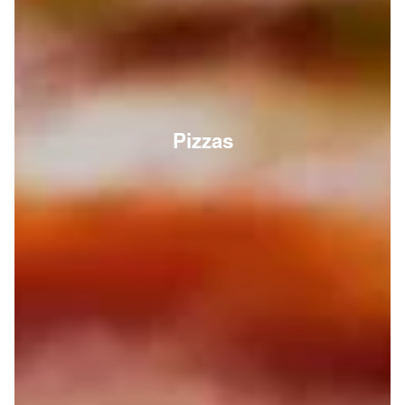
Pizzas