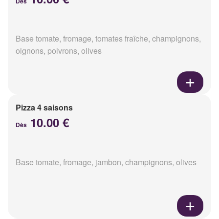
Dès
Base tomate, fromage, tomates fraîche, champignons,
oignons, poivrons, olives
Pizza 4 saisons
10.00 €
Dès
Base tomate, fromage, jambon, champignons, olives