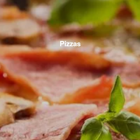
Pizzas