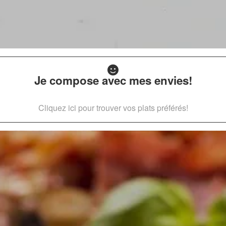
Je compose avec mes envies!
Cliquez ici pour trouver vos plats préférés!