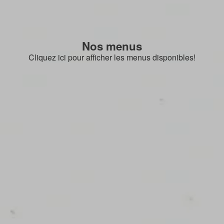
Nos menus
Cliquez ici pour afficher les menus disponibles!