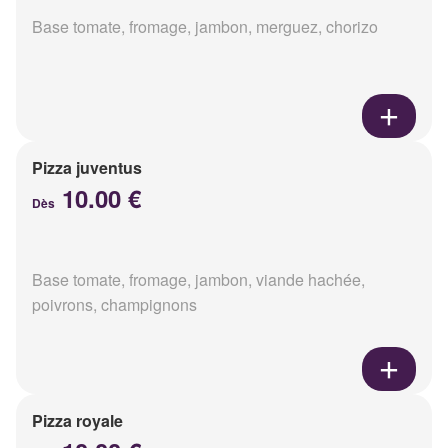
Base tomate, fromage, jambon, merguez, chorizo
Pizza juventus
10.00 €
Dès
Base tomate, fromage, jambon, viande hachée,
poivrons, champignons
Pizza royale