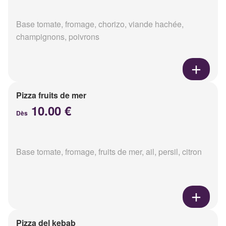
Base tomate, fromage, chorizo, viande hachée,
champignons, poivrons
Pizza fruits de mer
10.00 €
Dès
Base tomate, fromage, fruits de mer, ail, persil, citron
Pizza del kebab