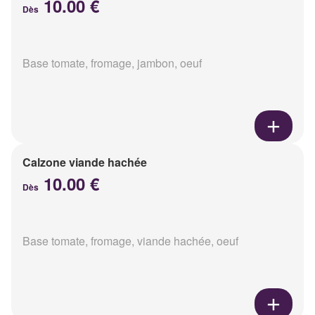
10.00 €
Dès
Base tomate, fromage, jambon, oeuf
Calzone viande hachée
10.00 €
Dès
Base tomate, fromage, viande hachée, oeuf