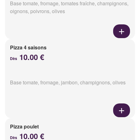
Base tomate, fromage, tomates fraîche, champignons,
oignons, poivrons, olives
Pizza 4 saisons
10.00 €
Dès
Base tomate, fromage, jambon, champignons, olives
Pizza poulet
10.00 €
Dès