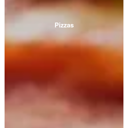
Pizzas