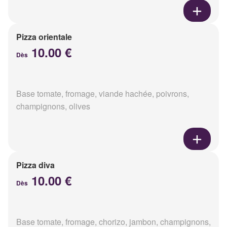
Pizza orientale
10.00 €
Dès
Base tomate, fromage, viande hachée, poivrons,
champignons, olives
Pizza diva
10.00 €
Dès
Base tomate, fromage, chorizo, jambon, champignons,