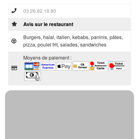
03.26.82.16.80
Avis sur le restaurant
Burgers, halal, italien, kebabs, paninis, pâtes,
pizza, poulet frit, salades, sandwiches
Moyens de paiement :