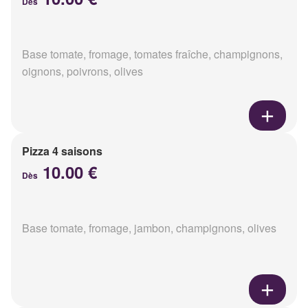
Dès
Base tomate, fromage, tomates fraîche, champignons,
oignons, poivrons, olives
Pizza 4 saisons
10.00 €
Dès
Base tomate, fromage, jambon, champignons, olives