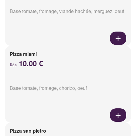
Base tomate, fromage, viande hachée, merguez, oeuf
Pizza miami
10.00 €
Dès
Base tomate, fromage, chorizo, oeuf
Pizza san pietro