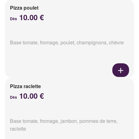
Pizza poulet
10.00 €
Dès
Base tomate, fromage, poulet, champignons, chèvre
Pizza raclette
10.00 €
Dès
Base tomate, fromage, jambon, pommes de terre,
raclette