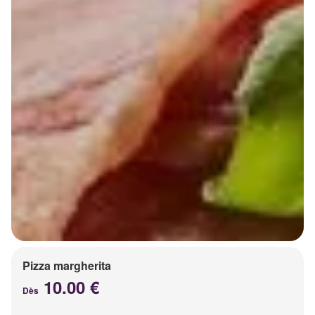
Pizza margherita
10.00 €
Dès