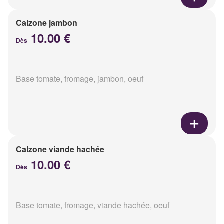
Calzone jambon
10.00 €
Dès
Base tomate, fromage, jambon, oeuf
Calzone viande hachée
10.00 €
Dès
Base tomate, fromage, viande hachée, oeuf