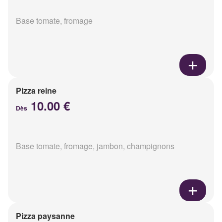
Base tomate, fromage
Pizza reine
10.00 €
Dès
Base tomate, fromage, jambon, champignons
Pizza paysanne