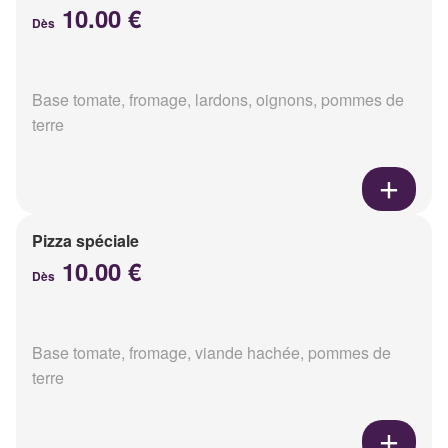
10.00 €
Dès
Base tomate, fromage, lardons, oignons, pommes de
terre
Pizza spéciale
10.00 €
Dès
Base tomate, fromage, viande hachée, pommes de
terre