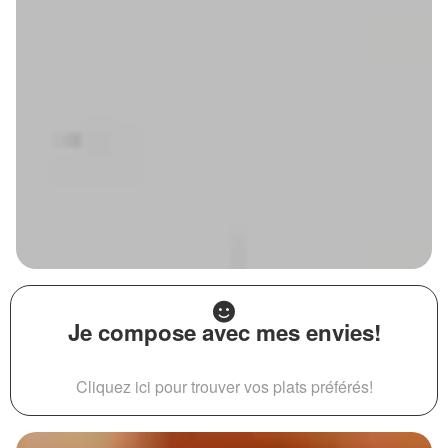
Je compose avec mes envies!
Cliquez ici pour trouver vos plats préférés!