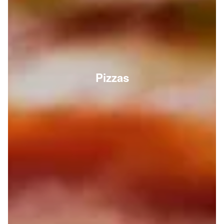
Pizzas