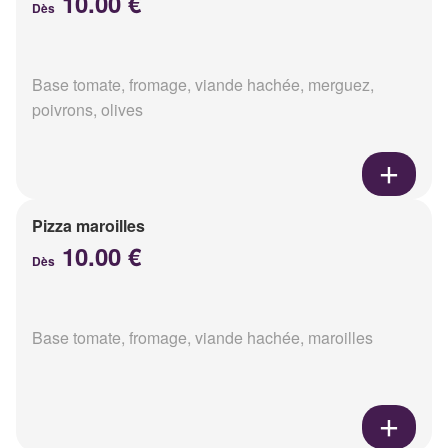
10.00 €
Dès
Base tomate, fromage, viande hachée, merguez,
poivrons, olives
Pizza maroilles
10.00 €
Dès
Base tomate, fromage, viande hachée, maroilles