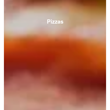
Pizzas