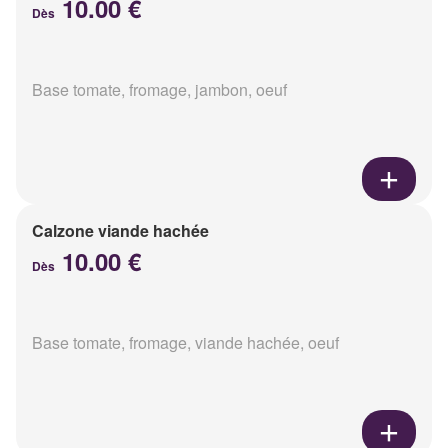
10.00 €
Dès
Base tomate, fromage, jambon, oeuf
Calzone viande hachée
10.00 €
Dès
Base tomate, fromage, viande hachée, oeuf