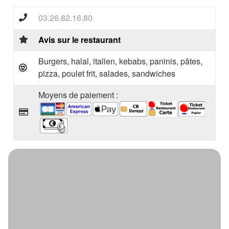
03.26.82.16.80
Avis sur le restaurant
Burgers, halal, italien, kebabs, paninis, pâtes,
pizza, poulet frit, salades, sandwiches
Moyens de paiement :