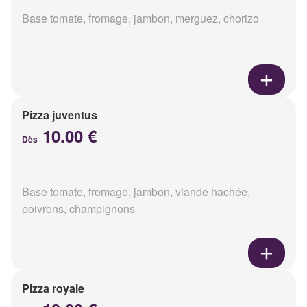
Base tomate, fromage, jambon, merguez, chorizo
Pizza juventus
10.00 €
Dès
Base tomate, fromage, jambon, viande hachée,
poivrons, champignons
Pizza royale