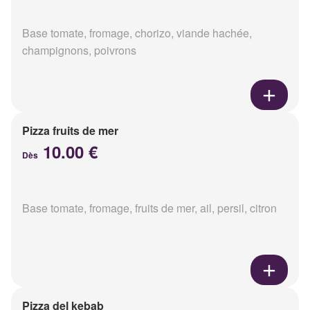
Base tomate, fromage, chorizo, viande hachée,
champignons, poivrons
Pizza fruits de mer
10.00 €
Dès
Base tomate, fromage, fruits de mer, ail, persil, citron
Pizza del kebab