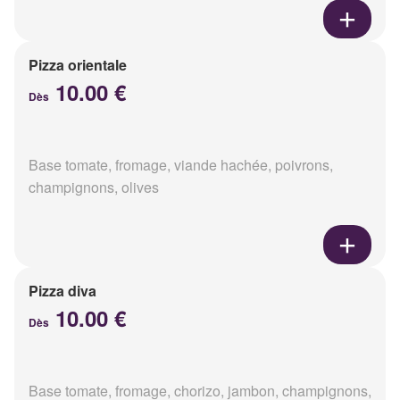
Pizza orientale
10.00 €
Dès
Base tomate, fromage, viande hachée, poivrons,
champignons, olives
Pizza diva
10.00 €
Dès
Base tomate, fromage, chorizo, jambon, champignons,