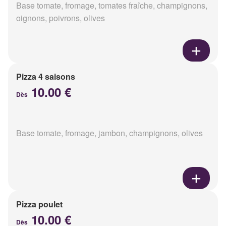
Base tomate, fromage, tomates fraîche, champignons,
oignons, poivrons, olives
Pizza 4 saisons
10.00 €
Dès
Base tomate, fromage, jambon, champignons, olives
Pizza poulet
10.00 €
Dès