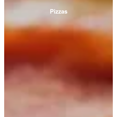
Pizzas