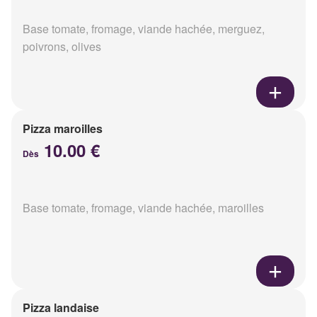
Base tomate, fromage, viande hachée, merguez,
poivrons, olives
Pizza maroilles
10.00 €
Dès
Base tomate, fromage, viande hachée, maroilles
Pizza landaise