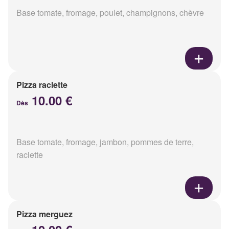
Base tomate, fromage, poulet, champignons, chèvre
Pizza raclette
10.00 €
Dès
Base tomate, fromage, jambon, pommes de terre,
raclette
Pizza merguez