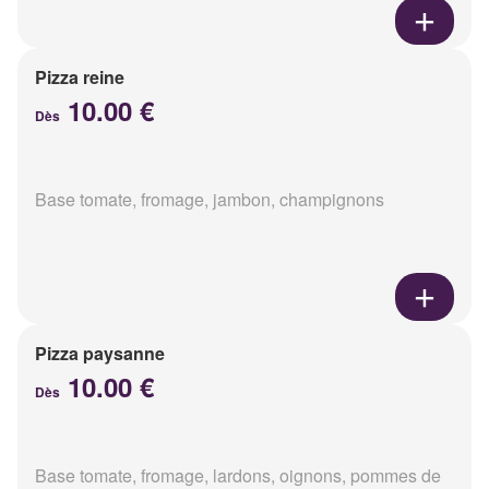
Pizza reine
10.00 €
Dès
Base tomate, fromage, jambon, champignons
Pizza paysanne
10.00 €
Dès
Base tomate, fromage, lardons, oignons, pommes de