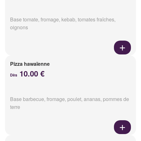
Base tomate, fromage, kebab, tomates fraîches,
oignons
Pizza hawaïenne
10.00 €
Dès
Base barbecue, fromage, poulet, ananas, pommes de
terre