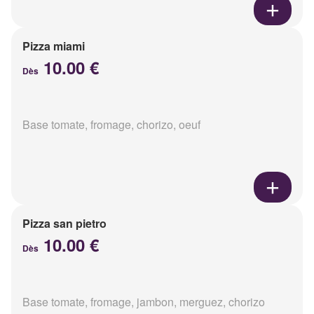
Pizza miami
10.00 €
Dès
Base tomate, fromage, chorizo, oeuf
Pizza san pietro
10.00 €
Dès
Base tomate, fromage, jambon, merguez, chorizo