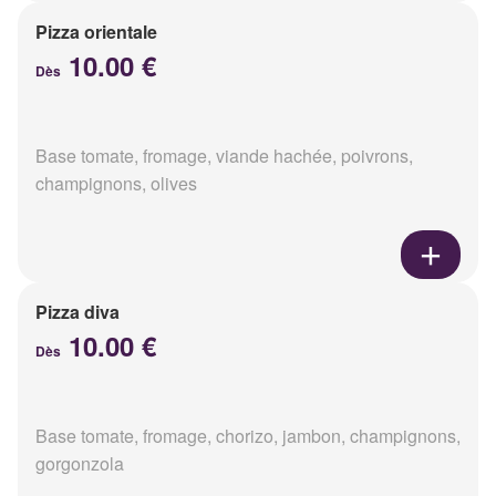
Pizza orientale
10.00 €
Dès
Base tomate, fromage, viande hachée, poivrons,
champignons, olives
Pizza diva
10.00 €
Dès
Base tomate, fromage, chorizo, jambon, champignons,
gorgonzola