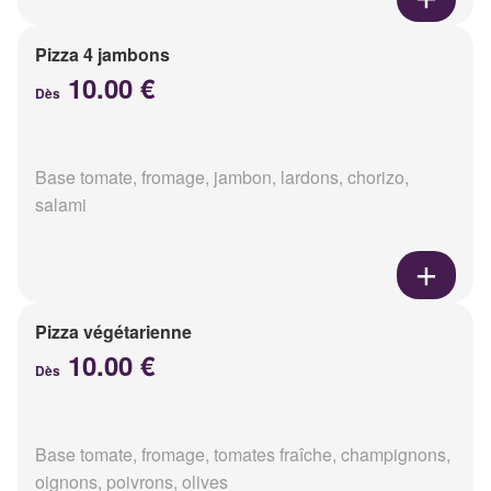
Pizza 4 jambons
10.00 €
Dès
Base tomate, fromage, jambon, lardons, chorizo,
salami
Pizza végétarienne
10.00 €
Dès
Base tomate, fromage, tomates fraîche, champignons,
oignons, poivrons, olives