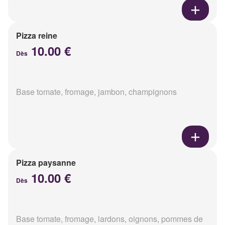
Pizza reine
10.00 €
Dès
Base tomate, fromage, jambon, champignons
Pizza paysanne
10.00 €
Dès
Base tomate, fromage, lardons, oignons, pommes de