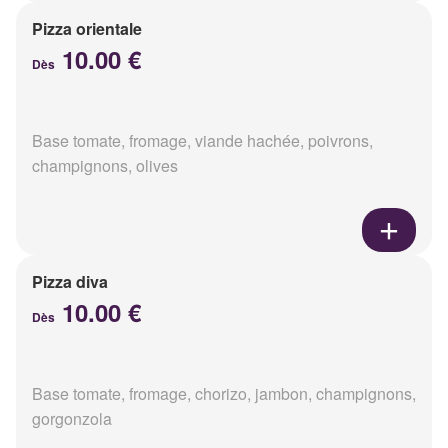
Pizza orientale
10.00 €
Dès
Base tomate, fromage, viande hachée, poivrons,
champignons, olives
Pizza diva
10.00 €
Dès
Base tomate, fromage, chorizo, jambon, champignons,
gorgonzola