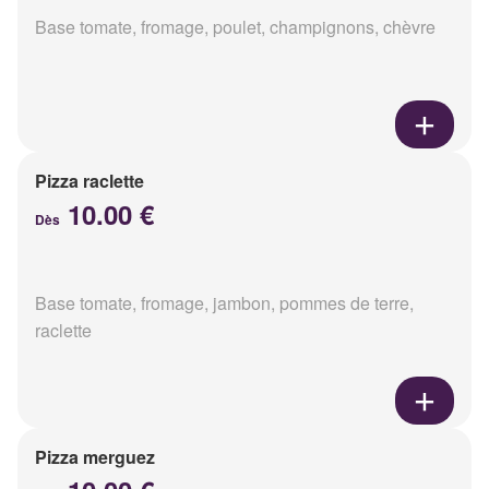
Base tomate, fromage, poulet, champignons, chèvre
Pizza raclette
10.00 €
Dès
Base tomate, fromage, jambon, pommes de terre,
raclette
Pizza merguez