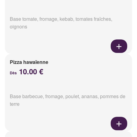
Base tomate, fromage, kebab, tomates fraîches,
oignons
Pizza hawaïenne
10.00 €
Dès
Base barbecue, fromage, poulet, ananas, pommes de
terre