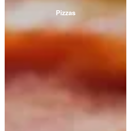
Pizzas