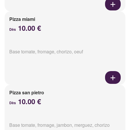
Pizza miami
10.00 €
Dès
Base tomate, fromage, chorizo, oeuf
Pizza san pietro
10.00 €
Dès
Base tomate, fromage, jambon, merguez, chorizo