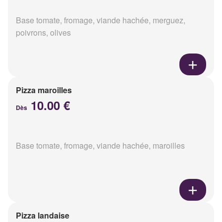
Base tomate, fromage, viande hachée, merguez,
poivrons, olives
Pizza maroilles
10.00 €
Dès
Base tomate, fromage, viande hachée, maroilles
Pizza landaise