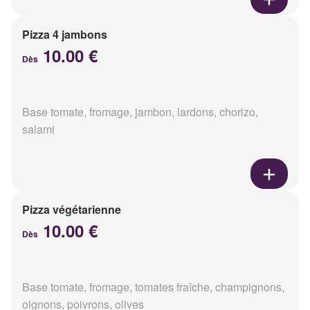
Pizza 4 jambons
10.00 €
Dès
Base tomate, fromage, jambon, lardons, chorizo,
salami
Pizza végétarienne
10.00 €
Dès
Base tomate, fromage, tomates fraîche, champignons,
oignons, poivrons, olives