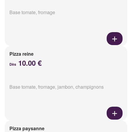
Base tomate, fromage
Pizza reine
10.00 €
Dès
Base tomate, fromage, jambon, champignons
Pizza paysanne