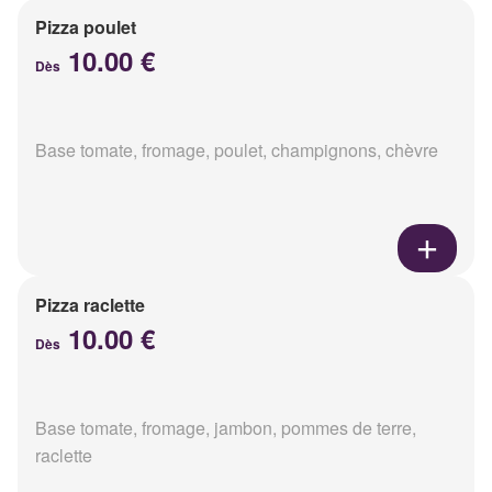
Pizza poulet
10.00 €
Dès
Base tomate, fromage, poulet, champignons, chèvre
Pizza raclette
10.00 €
Dès
Base tomate, fromage, jambon, pommes de terre,
raclette