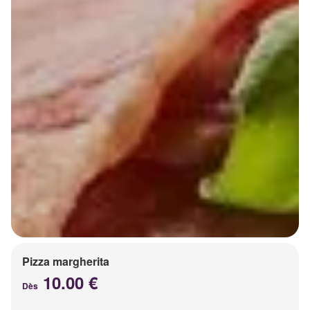
Pizza margherita
10.00 €
Dès