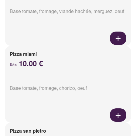
Base tomate, fromage, viande hachée, merguez, oeuf
Pizza miami
10.00 €
Dès
Base tomate, fromage, chorizo, oeuf
Pizza san pietro