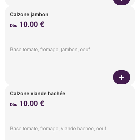
Calzone jambon
10.00 €
Dès
Base tomate, fromage, jambon, oeuf
Calzone viande hachée
10.00 €
Dès
Base tomate, fromage, viande hachée, oeuf