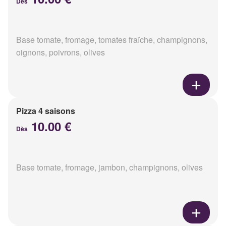
Dès
Base tomate, fromage, tomates fraîche, champignons,
oignons, poivrons, olives
Pizza 4 saisons
10.00 €
Dès
Base tomate, fromage, jambon, champignons, olives