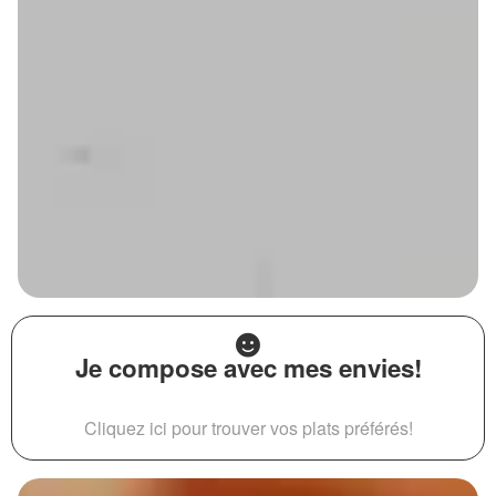
Je compose avec mes envies!
Cliquez ici pour trouver vos plats préférés!