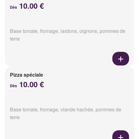
10.00 €
Dès
Base tomate, fromage, lardons, oignons, pommes de
terre
Pizza spéciale
10.00 €
Dès
Base tomate, fromage, viande hachée, pommes de
terre