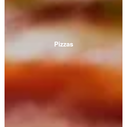
Pizzas