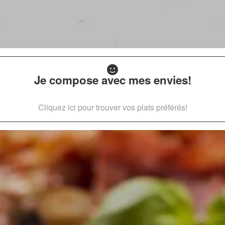
Je compose avec mes envies!
Cliquez ici pour trouver vos plats préférés!