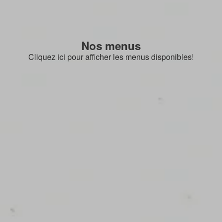
Nos menus
Cliquez ici pour afficher les menus disponibles!