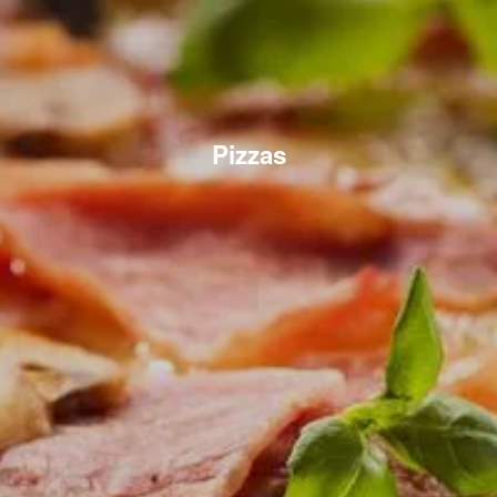
Pizzas