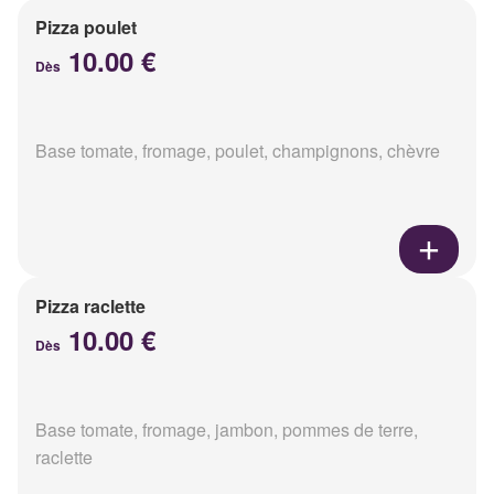
Pizza poulet
10.00 €
Dès
Base tomate, fromage, poulet, champignons, chèvre
Pizza raclette
10.00 €
Dès
Base tomate, fromage, jambon, pommes de terre,
raclette