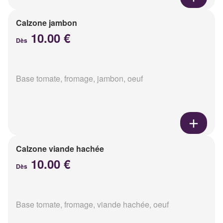
Calzone jambon
10.00 €
Dès
Base tomate, fromage, jambon, oeuf
Calzone viande hachée
10.00 €
Dès
Base tomate, fromage, viande hachée, oeuf