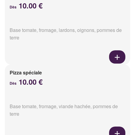
10.00 €
Dès
Base tomate, fromage, lardons, oignons, pommes de
terre
Pizza spéciale
10.00 €
Dès
Base tomate, fromage, viande hachée, pommes de
terre