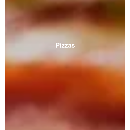
Pizzas