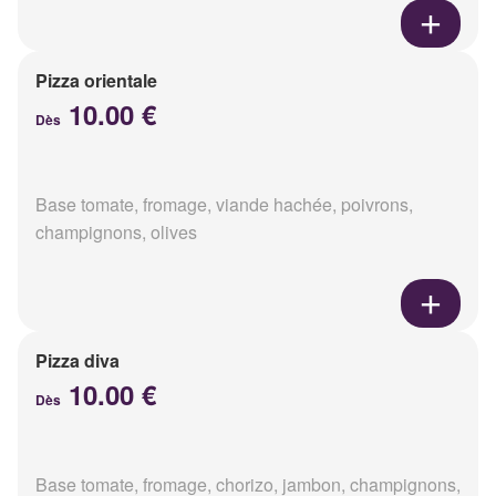
Pizza orientale
10.00 €
Dès
Base tomate, fromage, viande hachée, poivrons,
champignons, olives
Pizza diva
10.00 €
Dès
Base tomate, fromage, chorizo, jambon, champignons,