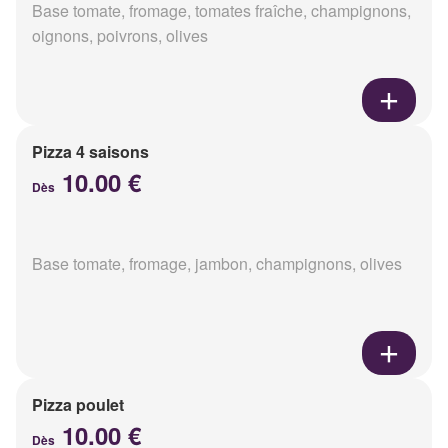
Base tomate, fromage, tomates fraîche, champignons,
oignons, poivrons, olives
Pizza 4 saisons
10.00 €
Dès
Base tomate, fromage, jambon, champignons, olives
Pizza poulet
10.00 €
Dès