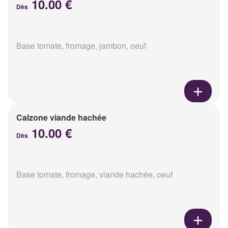
10.00 €
Dès
Base tomate, fromage, jambon, oeuf
Calzone viande hachée
10.00 €
Dès
Base tomate, fromage, viande hachée, oeuf