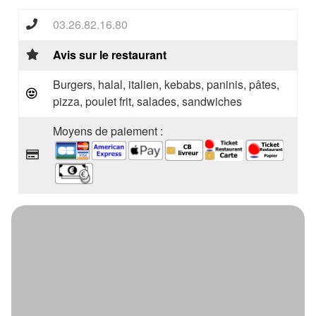
03.26.82.16.80
Avis sur le restaurant
Burgers, halal, italien, kebabs, paninis, pâtes,
pizza, poulet frit, salades, sandwiches
Moyens de paiement :