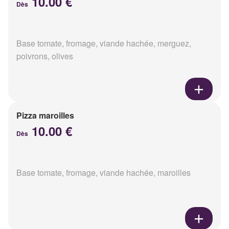
10.00 €
Dès
Base tomate, fromage, viande hachée, merguez,
poivrons, olives
Pizza maroilles
10.00 €
Dès
Base tomate, fromage, viande hachée, maroilles