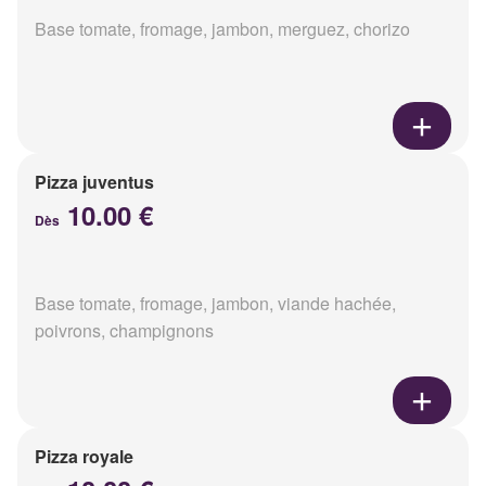
Base tomate, fromage, jambon, merguez, chorizo
Pizza juventus
10.00 €
Dès
Base tomate, fromage, jambon, viande hachée,
poivrons, champignons
Pizza royale