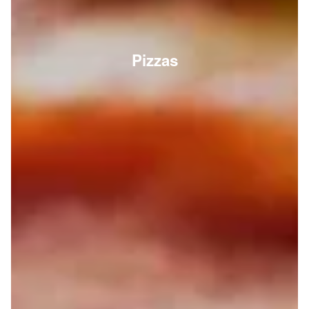
Pizzas