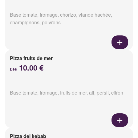
Base tomate, fromage, chorizo, viande hachée,
champignons, poivrons
Pizza fruits de mer
10.00 €
Dès
Base tomate, fromage, fruits de mer, ail, persil, citron
Pizza del kebab