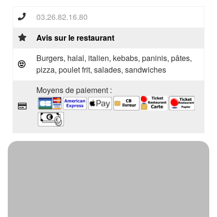
03.26.82.16.80
Avis sur le restaurant
Burgers, halal, italien, kebabs, paninis, pâtes,
pizza, poulet frit, salades, sandwiches
Moyens de paiement :