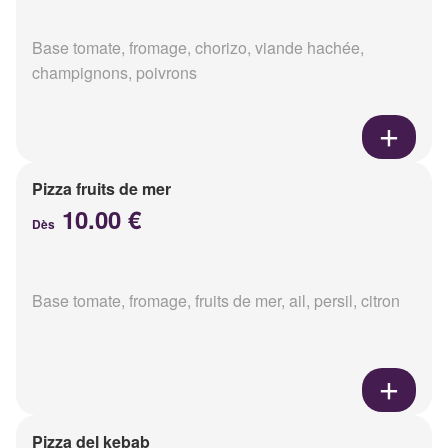
Base tomate, fromage, chorizo, viande hachée,
champignons, poivrons
Pizza fruits de mer
10.00 €
Dès
Base tomate, fromage, fruits de mer, ail, persil, citron
Pizza del kebab