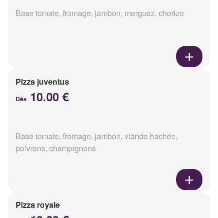
Base tomate, fromage, jambon, merguez, chorizo
Pizza juventus
10.00 €
Dès
Base tomate, fromage, jambon, viande hachée,
poivrons, champignons
Pizza royale