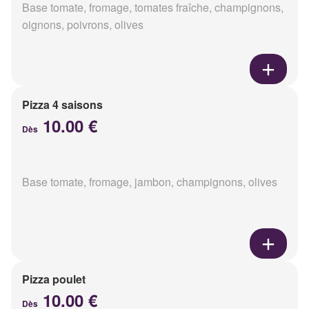
Base tomate, fromage, tomates fraîche, champignons,
oignons, poivrons, olives
Pizza 4 saisons
10.00 €
Dès
Base tomate, fromage, jambon, champignons, olives
Pizza poulet
10.00 €
Dès