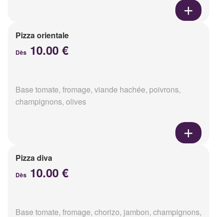
Pizza orientale
10.00 €
Dès
Base tomate, fromage, viande hachée, poivrons,
champignons, olives
Pizza diva
10.00 €
Dès
Base tomate, fromage, chorizo, jambon, champignons,