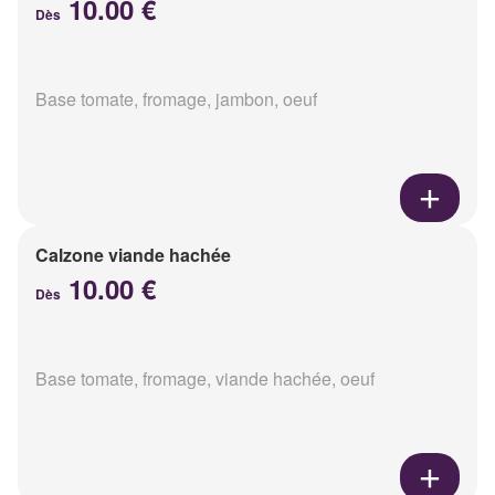
10.00 €
Dès
Base tomate, fromage, jambon, oeuf
Calzone viande hachée
10.00 €
Dès
Base tomate, fromage, viande hachée, oeuf