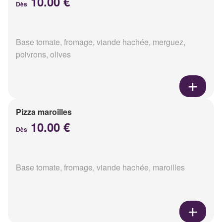
10.00 €
Dès
Base tomate, fromage, viande hachée, merguez,
poivrons, olives
Pizza maroilles
10.00 €
Dès
Base tomate, fromage, viande hachée, maroilles