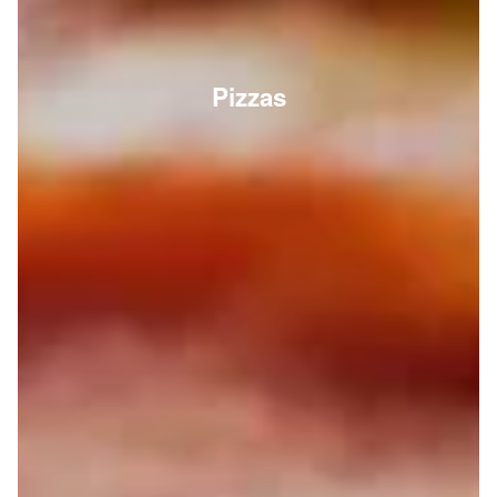
Pizzas