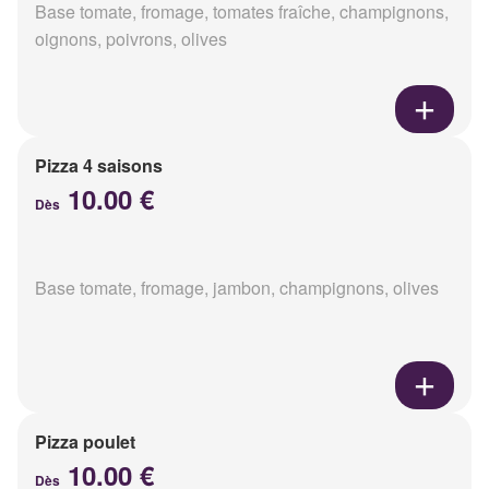
Base tomate, fromage, tomates fraîche, champignons,
oignons, poivrons, olives
Pizza 4 saisons
10.00 €
Dès
Base tomate, fromage, jambon, champignons, olives
Pizza poulet
10.00 €
Dès