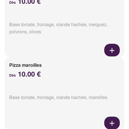
10.00 €
Dès
Base tomate, fromage, viande hachée, merguez,
poivrons, olives
Pizza maroilles
10.00 €
Dès
Base tomate, fromage, viande hachée, maroilles