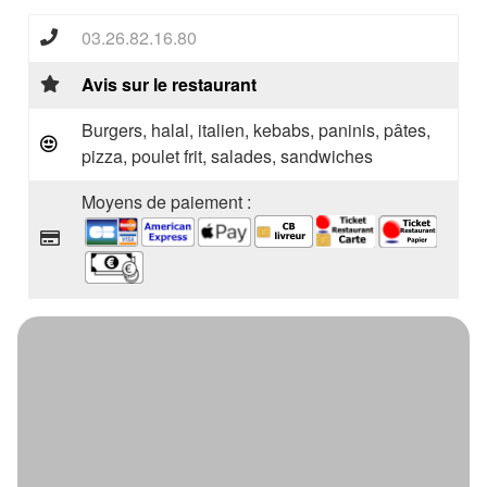
03.26.82.16.80
Avis sur le restaurant
Burgers, halal, italien, kebabs, paninis, pâtes,
pizza, poulet frit, salades, sandwiches
Moyens de paiement :