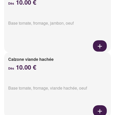
10.00 €
Dès
Base tomate, fromage, jambon, oeuf
Calzone viande hachée
10.00 €
Dès
Base tomate, fromage, viande hachée, oeuf