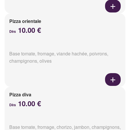
Pizza orientale
10.00 €
Dès
Base tomate, fromage, viande hachée, poivrons,
champignons, olives
Pizza diva
10.00 €
Dès
Base tomate, fromage, chorizo, jambon, champignons,