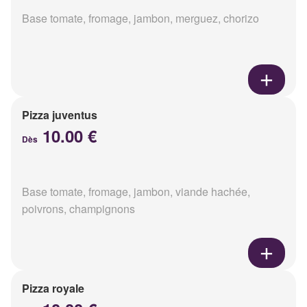
Base tomate, fromage, jambon, merguez, chorizo
Pizza juventus
10.00 €
Dès
Base tomate, fromage, jambon, viande hachée,
poivrons, champignons
Pizza royale