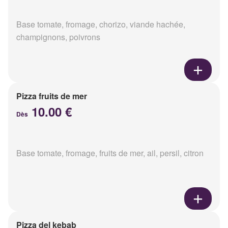
Base tomate, fromage, chorizo, viande hachée,
champignons, poivrons
Pizza fruits de mer
10.00 €
Dès
Base tomate, fromage, fruits de mer, ail, persil, citron
Pizza del kebab