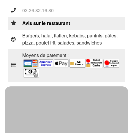
03.26.82.16.80
Avis sur le restaurant
Burgers, halal, italien, kebabs, paninis, pâtes,
pizza, poulet frit, salades, sandwiches
Moyens de paiement :