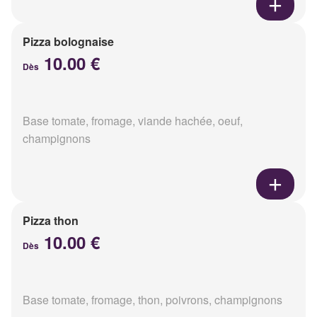
Pizza bolognaise
10.00 €
Dès
Base tomate, fromage, viande hachée, oeuf,
champignons
Pizza thon
10.00 €
Dès
Base tomate, fromage, thon, poivrons, champignons