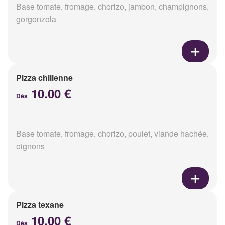
Base tomate, fromage, chorizo, jambon, champignons,
gorgonzola
Pizza chilienne
10.00 €
Dès
Base tomate, fromage, chorizo, poulet, viande hachée,
oignons
Pizza texane
10.00 €
Dès