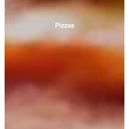
Pizzas