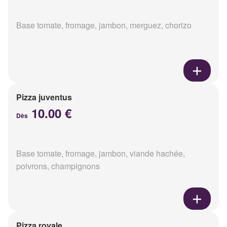
Base tomate, fromage, jambon, merguez, chorizo
Pizza juventus
10.00 €
Dès
Base tomate, fromage, jambon, viande hachée,
poivrons, champignons
Pizza royale