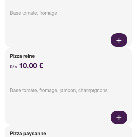
Base tomate, fromage
Pizza reine
10.00 €
Dès
Base tomate, fromage, jambon, champignons
Pizza paysanne