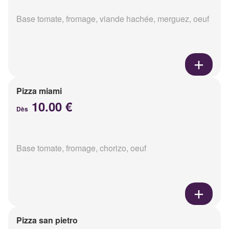
Base tomate, fromage, viande hachée, merguez, oeuf
Pizza miami
10.00 €
Dès
Base tomate, fromage, chorizo, oeuf
Pizza san pietro