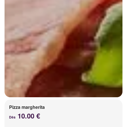
Pizza margherita
10.00 €
Dès