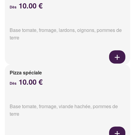
10.00 €
Dès
Base tomate, fromage, lardons, oignons, pommes de
terre
Pizza spéciale
10.00 €
Dès
Base tomate, fromage, viande hachée, pommes de
terre