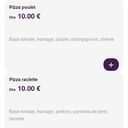
Pizza poulet
10.00 €
Dès
Base tomate, fromage, poulet, champignons, chèvre
Pizza raclette
10.00 €
Dès
Base tomate, fromage, jambon, pommes de terre,
raclette