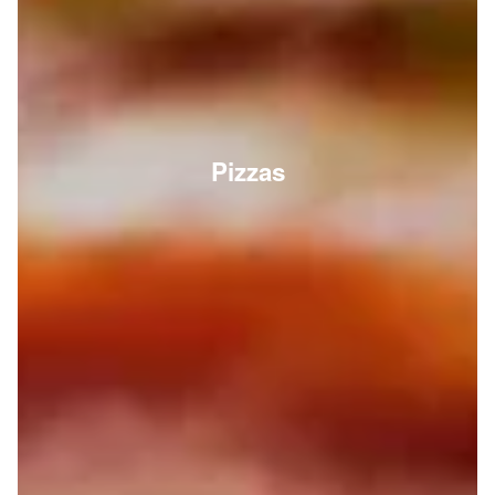
Pizzas