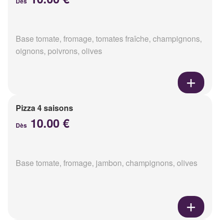
Dès
Base tomate, fromage, tomates fraîche, champignons,
oignons, poivrons, olives
Pizza 4 saisons
10.00 €
Dès
Base tomate, fromage, jambon, champignons, olives