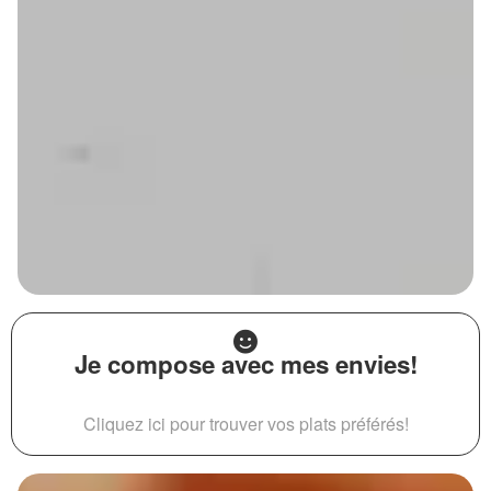
Je compose avec mes envies!
Cliquez ici pour trouver vos plats préférés!