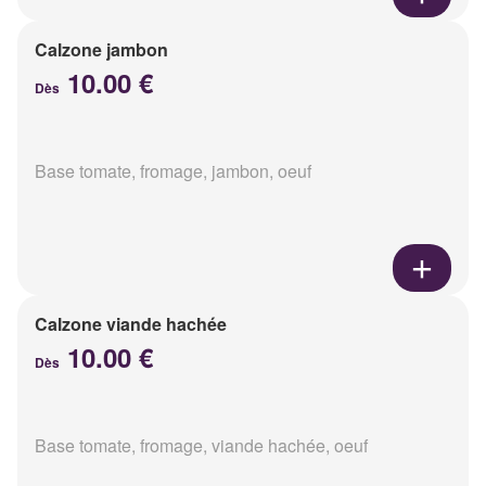
Calzone jambon
10.00 €
Dès
Base tomate, fromage, jambon, oeuf
Calzone viande hachée
10.00 €
Dès
Base tomate, fromage, viande hachée, oeuf