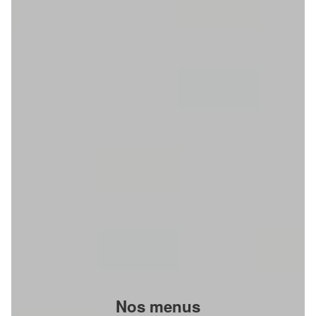
Nos menus