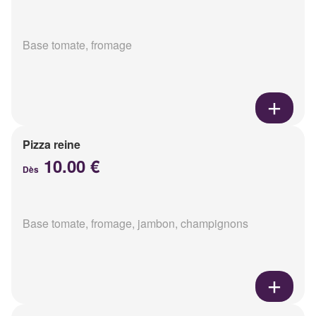
Base tomate, fromage
Pizza reine
10.00 €
Dès
Base tomate, fromage, jambon, champignons