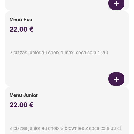
Menu Eco
22.00 €
2 pizzas junior au choix 1 maxi coca cola 1,25L
Menu Junior
22.00 €
2 pizzas junior au choix 2 brownies 2 coca cola 33 cl