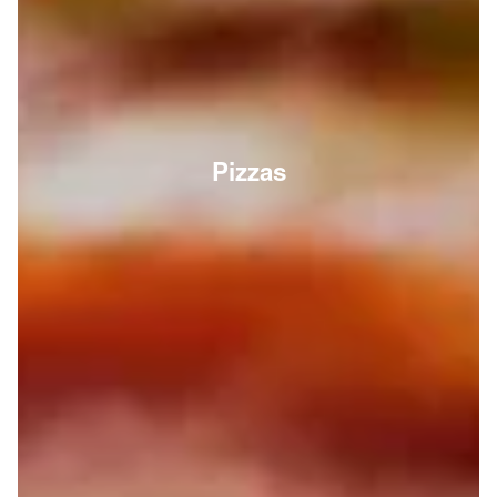
Pizzas