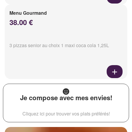
Menu Gourmand
38.00 €
3 pizzas senior au choix 1 maxi coca cola 1,25L
Je compose avec mes envies!
Cliquez ici pour trouver vos plats préférés!