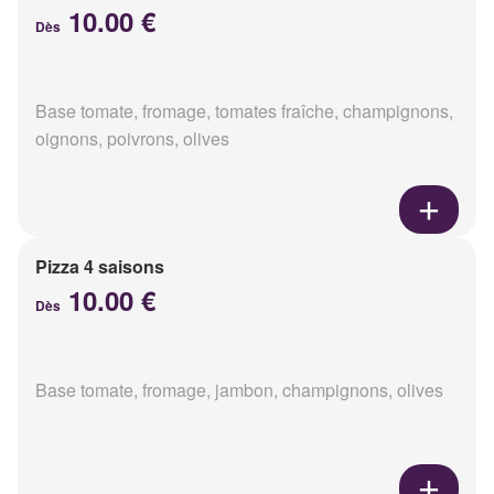
10.00 €
Dès
Base tomate, fromage, tomates fraîche, champignons,
oignons, poivrons, olives
Pizza 4 saisons
10.00 €
Dès
Base tomate, fromage, jambon, champignons, olives