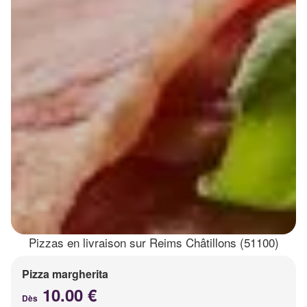
Pizzas en livraison sur Reims Châtillons (51100)
Pizza margherita
10.00 €
Dès