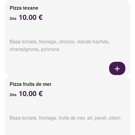
Pizza texane
10.00 €
Dès
Base tomate, fromage, chorizo, viande hachée,
champignons, poivrons
Pizza fruits de mer
10.00 €
Dès
Base tomate, fromage, fruits de mer, ail, persil, citron