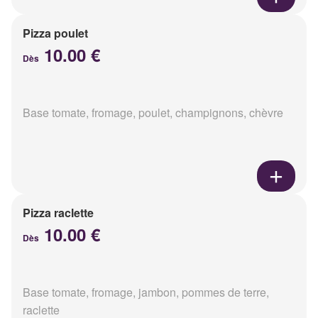
Pizza poulet
10.00 €
Dès
Base tomate, fromage, poulet, champignons, chèvre
Pizza raclette
10.00 €
Dès
Base tomate, fromage, jambon, pommes de terre,
raclette