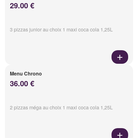
29.00 €
3 pizzas junior au choix 1 maxi coca cola 1,25L
Menu Chrono
36.00 €
2 pizzas méga au choix 1 maxi coca cola 1,25L