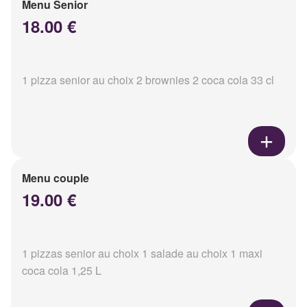
Menu Senior
18.00 €
1 pizza senior au choix 2 brownies 2 coca cola 33 cl
Menu couple
19.00 €
1 pizzas senior au choix 1 salade au choix 1 maxi
coca cola 1,25 L