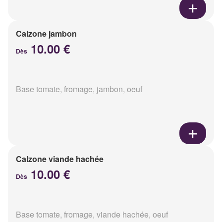
Calzone jambon
10.00 €
Dès
Base tomate, fromage, jambon, oeuf
Calzone viande hachée
10.00 €
Dès
Base tomate, fromage, viande hachée, oeuf