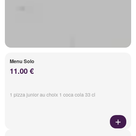
Menu Solo
11.00 €
1 pizza junior au choix 1 coca cola 33 cl