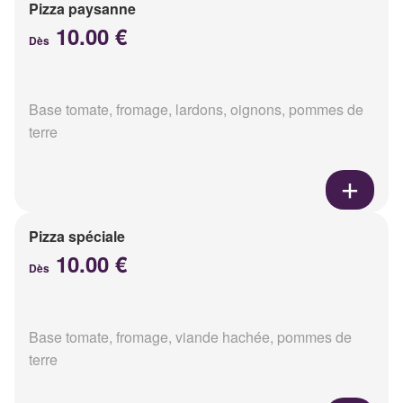
Pizza paysanne
10.00 €
Dès
Base tomate, fromage, lardons, oignons, pommes de
terre
Pizza spéciale
10.00 €
Dès
Base tomate, fromage, viande hachée, pommes de
terre