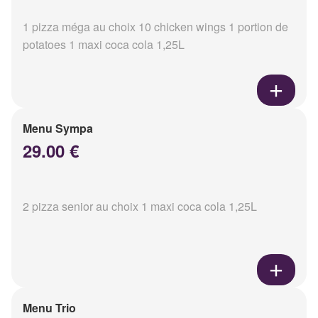
1 pizza méga au choix 10 chicken wings 1 portion de
potatoes 1 maxi coca cola 1,25L
Menu Sympa
29.00 €
2 pizza senior au choix 1 maxi coca cola 1,25L
Menu Trio