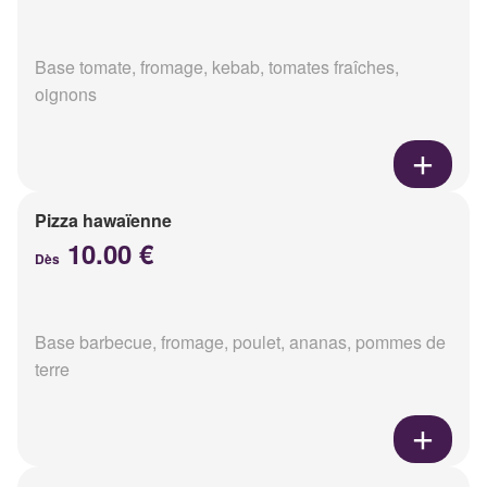
Base tomate, fromage, kebab, tomates fraîches,
oignons
Pizza hawaïenne
10.00 €
Dès
Base barbecue, fromage, poulet, ananas, pommes de
terre