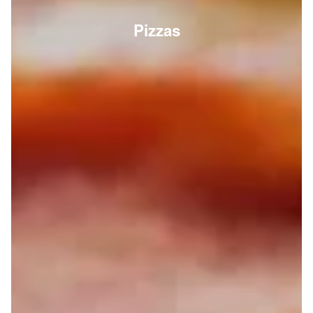
Pizzas