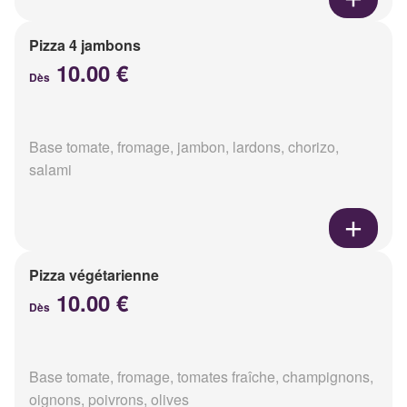
Pizza 4 jambons
10.00 €
Dès
Base tomate, fromage, jambon, lardons, chorizo,
salami
Pizza végétarienne
10.00 €
Dès
Base tomate, fromage, tomates fraîche, champignons,
oignons, poivrons, olives