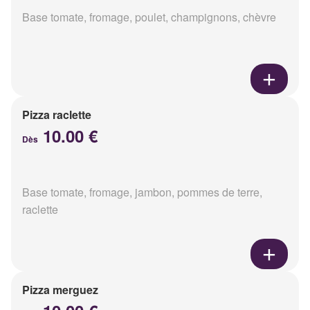
Base tomate, fromage, poulet, champignons, chèvre
Pizza raclette
10.00 €
Dès
Base tomate, fromage, jambon, pommes de terre,
raclette
Pizza merguez