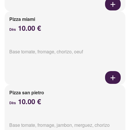
Pizza miami
10.00 €
Dès
Base tomate, fromage, chorizo, oeuf
Pizza san pietro
10.00 €
Dès
Base tomate, fromage, jambon, merguez, chorizo