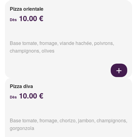
Pizza orientale
10.00 €
Dès
Base tomate, fromage, viande hachée, poivrons,
champignons, olives
Pizza diva
10.00 €
Dès
Base tomate, fromage, chorizo, jambon, champignons,
gorgonzola