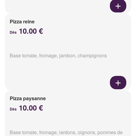
Pizza reine
10.00 €
Dès
Base tomate, fromage, jambon, champignons
Pizza paysanne
10.00 €
Dès
Base tomate, fromage, lardons, oignons, pommes de