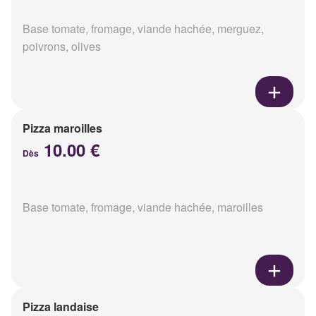
Base tomate, fromage, viande hachée, merguez,
poivrons, olives
Pizza maroilles
10.00 €
Dès
Base tomate, fromage, viande hachée, maroilles
Pizza landaise