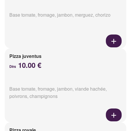
Base tomate, fromage, jambon, merguez, chorizo
Pizza juventus
10.00 €
Dès
Base tomate, fromage, jambon, viande hachée,
poivrons, champignons
Pizza royale