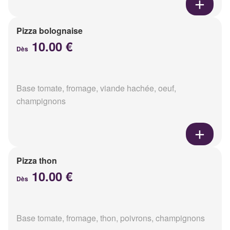
Pizza bolognaise
10.00 €
Dès
Base tomate, fromage, viande hachée, oeuf,
champignons
Pizza thon
10.00 €
Dès
Base tomate, fromage, thon, poivrons, champignons