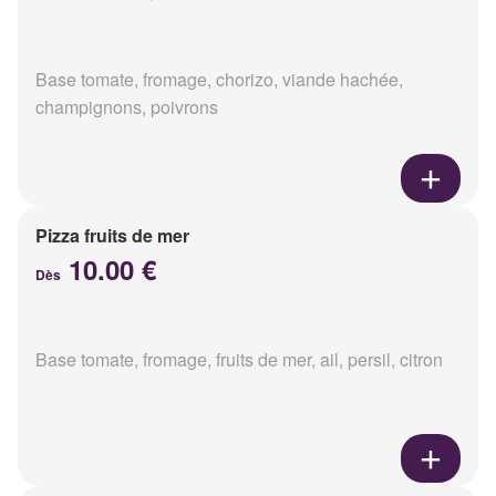
Base tomate, fromage, chorizo, viande hachée,
champignons, poivrons
Pizza fruits de mer
10.00 €
Dès
Base tomate, fromage, fruits de mer, ail, persil, citron