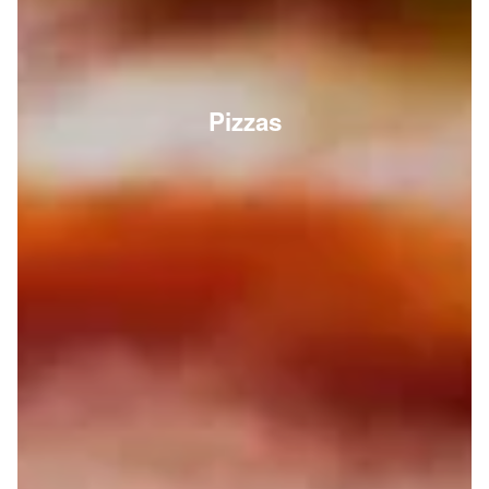
Pizzas