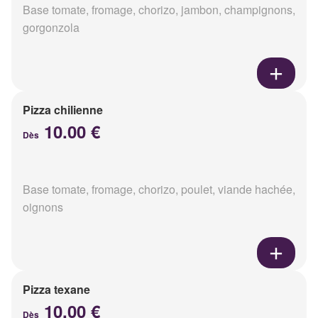
Base tomate, fromage, chorizo, jambon, champignons,
gorgonzola
Pizza chilienne
10.00 €
Dès
Base tomate, fromage, chorizo, poulet, viande hachée,
oignons
Pizza texane
10.00 €
Dès