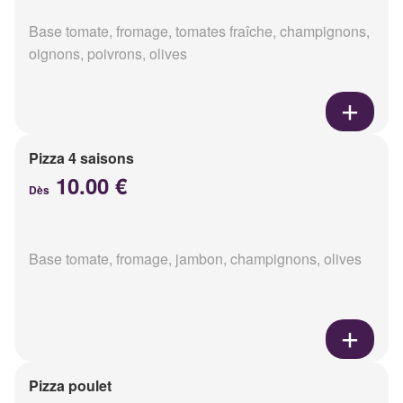
Base tomate, fromage, tomates fraîche, champignons,
oignons, poivrons, olives
Pizza 4 saisons
10.00 €
Dès
Base tomate, fromage, jambon, champignons, olives
Pizza poulet