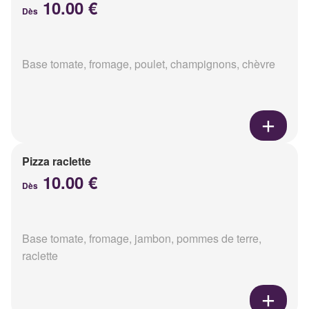
10.00 €
Dès
Base tomate, fromage, poulet, champignons, chèvre
Pizza raclette
10.00 €
Dès
Base tomate, fromage, jambon, pommes de terre,
raclette