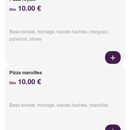
10.00 €
Dès
Base tomate, fromage, viande hachée, merguez,
poivrons, olives
Pizza maroilles
10.00 €
Dès
Base tomate, fromage, viande hachée, maroilles