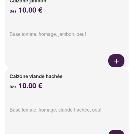
Calzone jambon
10.00 €
Dès
Base tomate, fromage, jambon, oeuf
Calzone viande hachée
10.00 €
Dès
Base tomate, fromage, viande hachée, oeuf