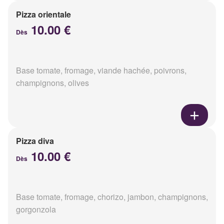
Pizza orientale
10.00 €
Dès
Base tomate, fromage, viande hachée, poivrons,
champignons, olives
Pizza diva
10.00 €
Dès
Base tomate, fromage, chorizo, jambon, champignons,
gorgonzola