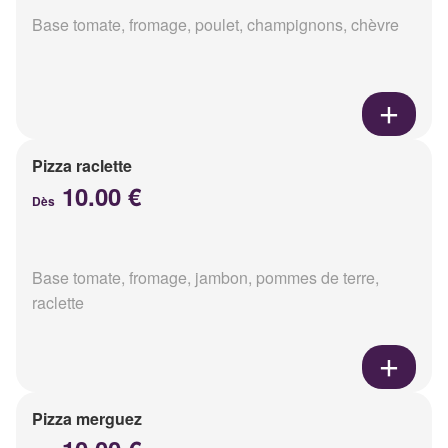
Base tomate, fromage, poulet, champignons, chèvre
Pizza raclette
10.00 €
Dès
Base tomate, fromage, jambon, pommes de terre,
raclette
Pizza merguez