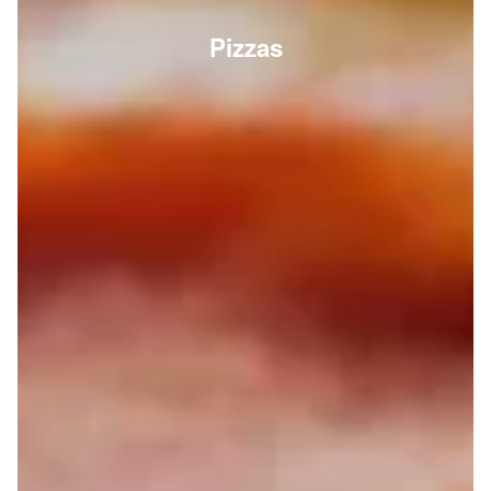
Pizzas