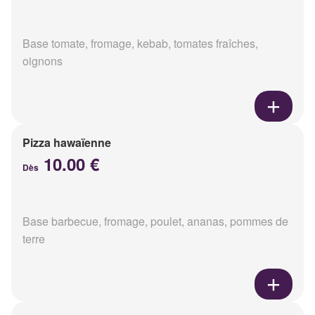
Base tomate, fromage, kebab, tomates fraîches,
oignons
Pizza hawaïenne
10.00 €
Dès
Base barbecue, fromage, poulet, ananas, pommes de
terre