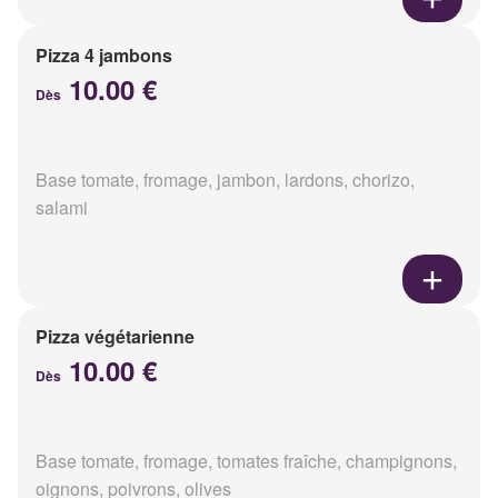
Pizza 4 jambons
10.00 €
Dès
Base tomate, fromage, jambon, lardons, chorizo,
salami
Pizza végétarienne
10.00 €
Dès
Base tomate, fromage, tomates fraîche, champignons,
oignons, poivrons, olives