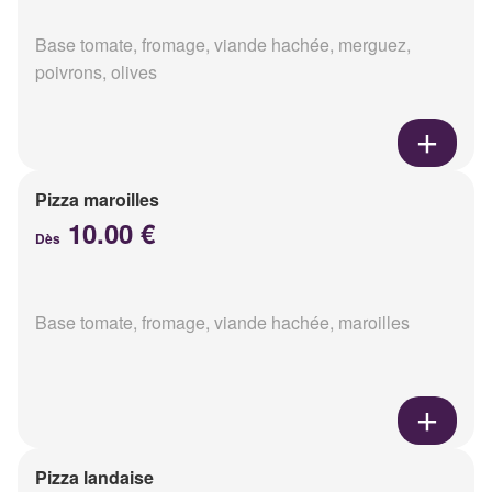
Base tomate, fromage, viande hachée, merguez,
poivrons, olives
Pizza maroilles
10.00 €
Dès
Base tomate, fromage, viande hachée, maroilles
Pizza landaise