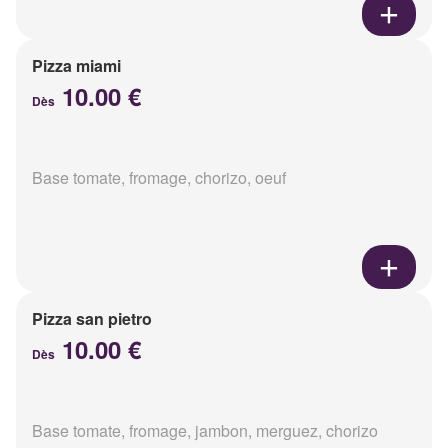
Pizza miami
10.00 €
Dès
Base tomate, fromage, chorizo, oeuf
Pizza san pietro
10.00 €
Dès
Base tomate, fromage, jambon, merguez, chorizo