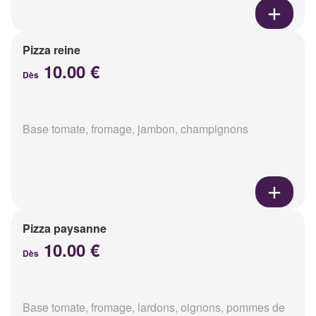
Pizza reine
10.00 €
Dès
Base tomate, fromage, jambon, champignons
Pizza paysanne
10.00 €
Dès
Base tomate, fromage, lardons, oignons, pommes de