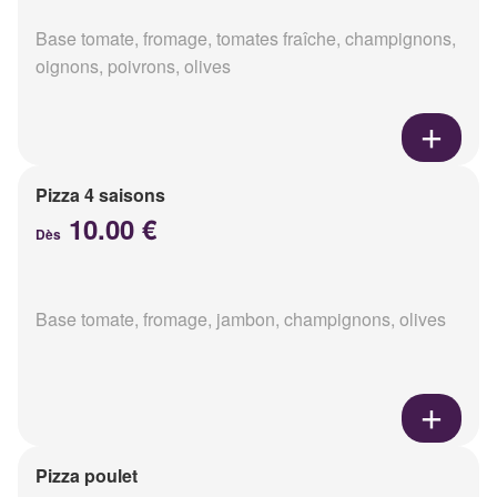
Base tomate, fromage, tomates fraîche, champignons,
oignons, poivrons, olives
Pizza 4 saisons
10.00 €
Dès
Base tomate, fromage, jambon, champignons, olives
Pizza poulet