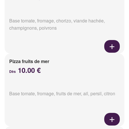
Base tomate, fromage, chorizo, viande hachée,
champignons, poivrons
Pizza fruits de mer
10.00 €
Dès
Base tomate, fromage, fruits de mer, ail, persil, citron