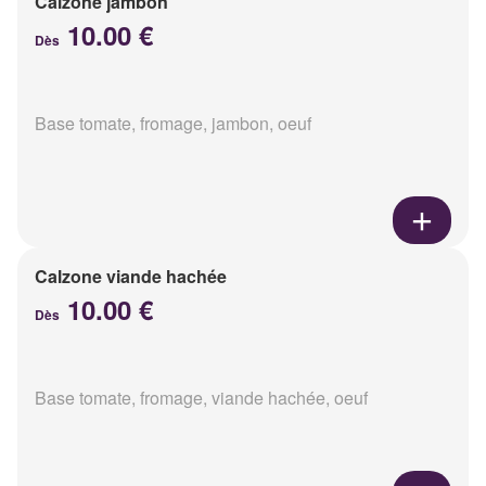
Calzone jambon
10.00 €
Dès
Base tomate, fromage, jambon, oeuf
Calzone viande hachée
10.00 €
Dès
Base tomate, fromage, viande hachée, oeuf