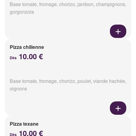
Base tomate, fromage, chorizo, jambon, champignons,
gorgonzola
Pizza chilienne
10.00 €
Dès
Base tomate, fromage, chorizo, poulet, viande hachée,
oignons
Pizza texane
10.00 €
Dès