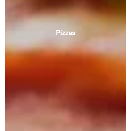
Pizzas