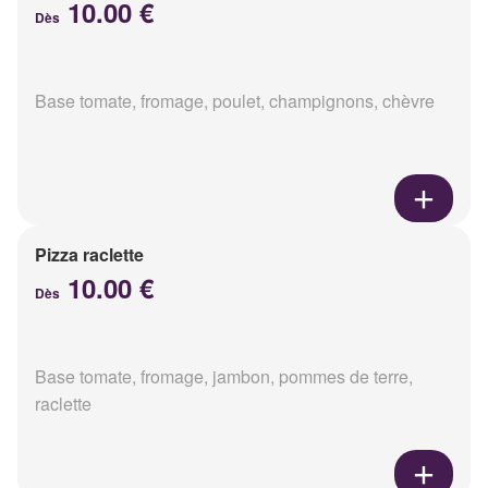
10.00 €
Dès
Base tomate, fromage, poulet, champignons, chèvre
Pizza raclette
10.00 €
Dès
Base tomate, fromage, jambon, pommes de terre,
raclette