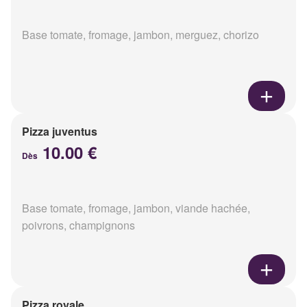
Base tomate, fromage, jambon, merguez, chorizo
Pizza juventus
10.00 €
Dès
Base tomate, fromage, jambon, viande hachée,
poivrons, champignons
Pizza royale