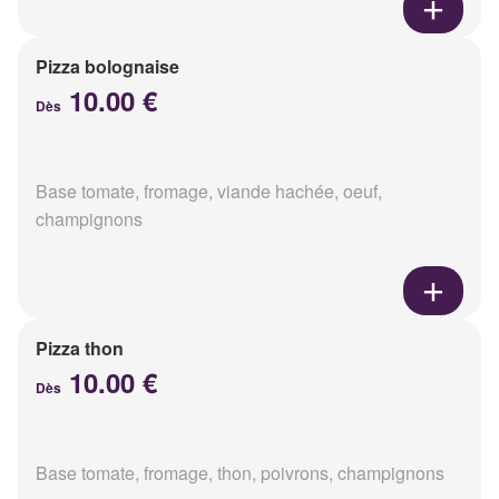
Pizza bolognaise
10.00 €
Dès
Base tomate, fromage, viande hachée, oeuf,
champignons
Pizza thon
10.00 €
Dès
Base tomate, fromage, thon, poivrons, champignons