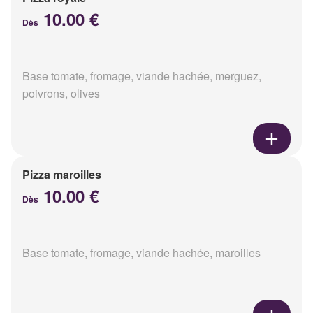
10.00 €
Dès
Base tomate, fromage, viande hachée, merguez,
poivrons, olives
Pizza maroilles
10.00 €
Dès
Base tomate, fromage, viande hachée, maroilles