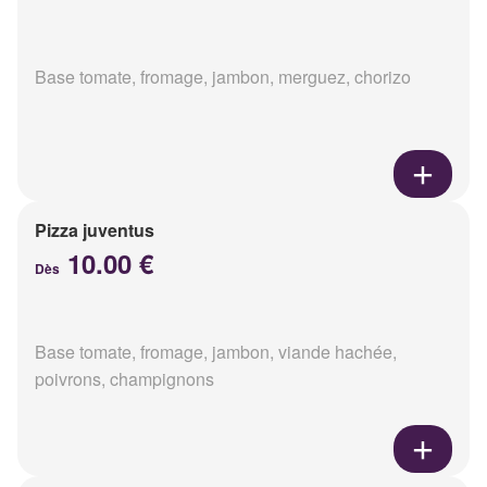
Base tomate, fromage, jambon, merguez, chorizo
Pizza juventus
10.00 €
Dès
Base tomate, fromage, jambon, viande hachée,
poivrons, champignons