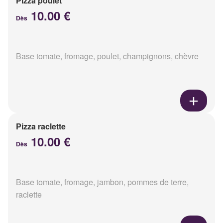
Pizza poulet
10.00 €
Dès
Base tomate, fromage, poulet, champignons, chèvre
Pizza raclette
10.00 €
Dès
Base tomate, fromage, jambon, pommes de terre,
raclette