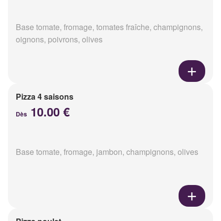
Base tomate, fromage, tomates fraîche, champignons,
oignons, poivrons, olives
Pizza 4 saisons
10.00 €
Dès
Base tomate, fromage, jambon, champignons, olives