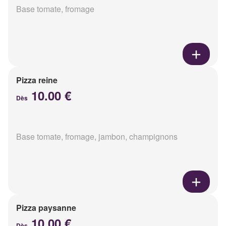
Base tomate, fromage
Pizza reine
10.00 €
Dès
Base tomate, fromage, jambon, champignons
Pizza paysanne
10.00 €
Dès