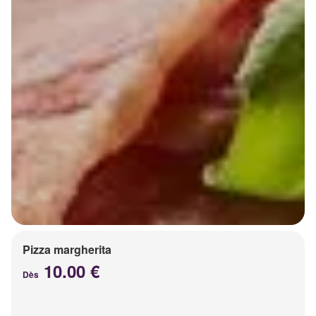
Pizza margherita
10.00 €
Dès