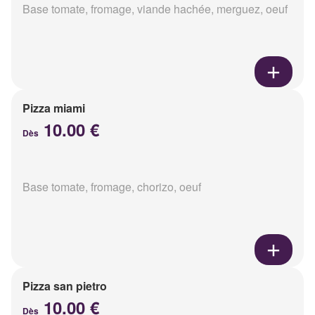
Base tomate, fromage, viande hachée, merguez, oeuf
Pizza miami
10.00 €
Dès
Base tomate, fromage, chorizo, oeuf
Pizza san pietro
10.00 €
Dès