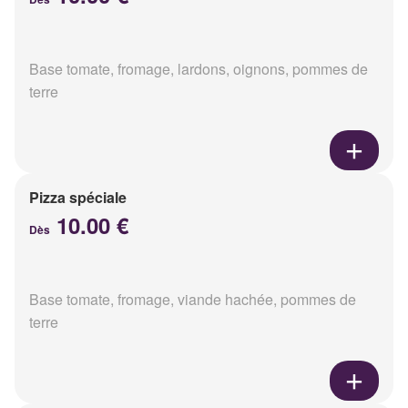
Base tomate, fromage, lardons, oignons, pommes de
terre
Pizza spéciale
10.00 €
Dès
Base tomate, fromage, viande hachée, pommes de
terre