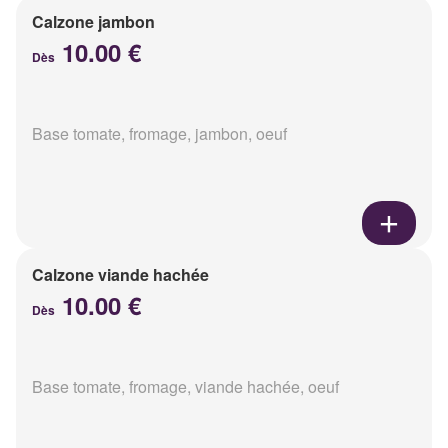
Calzone jambon
10.00 €
Dès
Base tomate, fromage, jambon, oeuf
Calzone viande hachée
10.00 €
Dès
Base tomate, fromage, viande hachée, oeuf