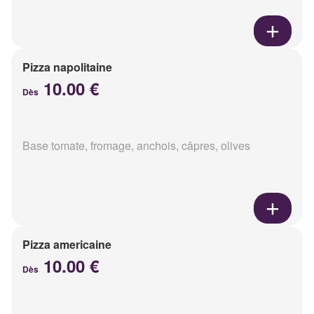
Pizza napolitaine
10.00 €
Dès
Base tomate, fromage, anchois, câpres, olives
Pizza americaine
10.00 €
Dès