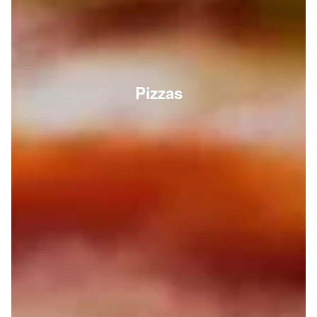
Pizzas