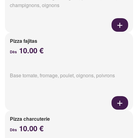
champignons, oignons
Pizza fajitas
10.00 €
Dès
Base tomate, fromage, poulet, oignons, poivrons
Pizza charcuterie
10.00 €
Dès