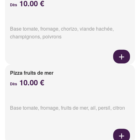
10.00 €
Dès
Base tomate, fromage, chorizo, viande hachée,
champignons, poivrons
Pizza fruits de mer
10.00 €
Dès
Base tomate, fromage, fruits de mer, ail, persil, citron