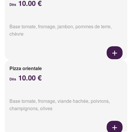
10.00 €
Dès
Base tomate, fromage, jambon, pommes de terre,
chèvre
Pizza orientale
10.00 €
Dès
Base tomate, fromage, viande hachée, poivrons,
champignons, olives