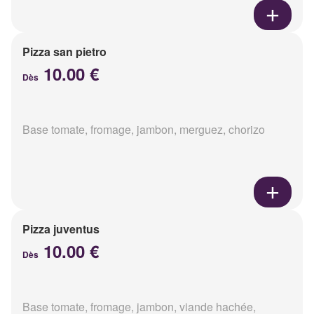
Pizza san pietro
10.00 €
Dès
Base tomate, fromage, jambon, merguez, chorizo
Pizza juventus
10.00 €
Dès
Base tomate, fromage, jambon, viande hachée,