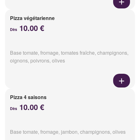
Pizza végétarienne
10.00 €
Dès
Base tomate, fromage, tomates fraîche, champignons,
oignons, poivrons, olives
Pizza 4 saisons
10.00 €
Dès
Base tomate, fromage, jambon, champignons, olives