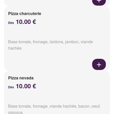
Pizza charcuterie
10.00 €
Dès
Base tomate, fromage, lardons, jambon, viande
hachée
Pizza nevada
10.00 €
Dès
Base tomate, fromage, viande hachée, bacon, oeuf,
oignons