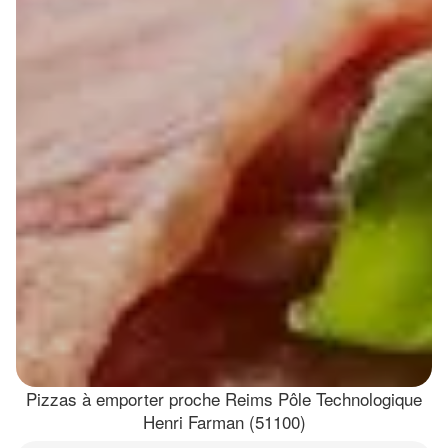
Pizzas à emporter proche Reims Pôle Technologique
Henri Farman (51100)