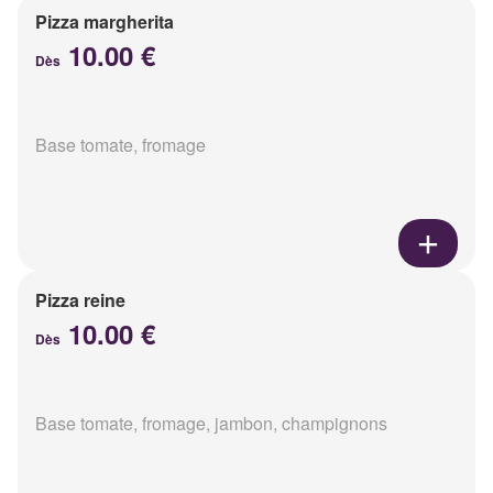
Pizza margherita
10.00 €
Dès
Base tomate, fromage
Pizza reine
10.00 €
Dès
Base tomate, fromage, jambon, champignons