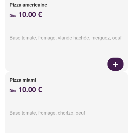
Pizza americaine
10.00 €
Dès
Base tomate, fromage, viande hachée, merguez, oeuf
Pizza miami
10.00 €
Dès
Base tomate, fromage, chorizo, oeuf