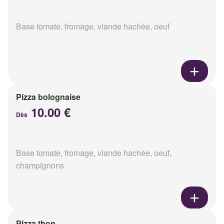
Base tomate, fromage, viande hachée, oeuf
Pizza bolognaise
10.00 €
Dès
Base tomate, fromage, viande hachée, oeuf,
champignons
Pizza thon