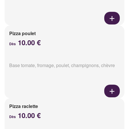
Pizza poulet
10.00 €
Dès
Base tomate, fromage, poulet, champignons, chèvre
Pizza raclette
10.00 €
Dès