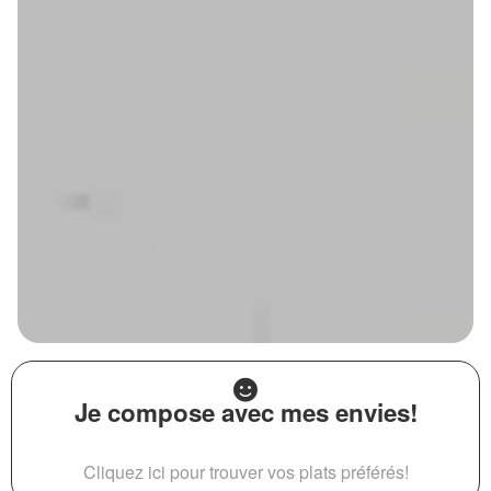
Je compose avec mes envies!
Cliquez ici pour trouver vos plats préférés!