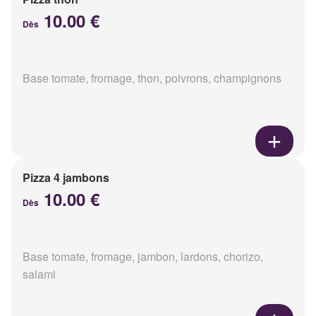
10.00 €
Dès
Base tomate, fromage, thon, poivrons, champignons
Pizza 4 jambons
10.00 €
Dès
Base tomate, fromage, jambon, lardons, chorizo,
salami