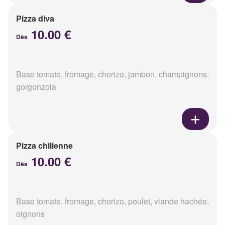
Pizza diva
10.00 €
Dès
Base tomate, fromage, chorizo, jambon, champignons,
gorgonzola
Pizza chilienne
10.00 €
Dès
Base tomate, fromage, chorizo, poulet, viande hachée,
oignons