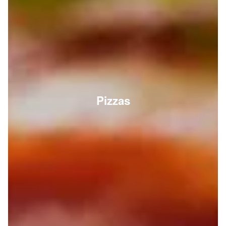
Pizzas