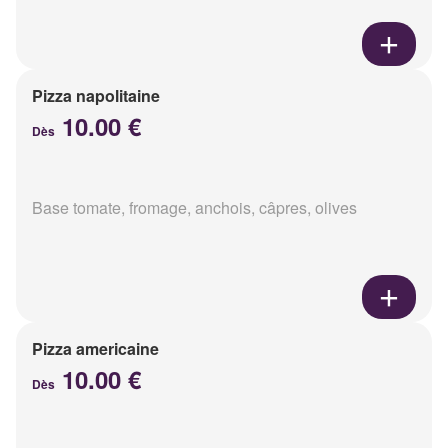
Pizza napolitaine
10.00 €
Dès
Base tomate, fromage, anchois, câpres, olives
Pizza americaine
10.00 €
Dès