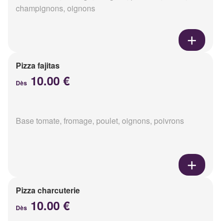
champignons, oignons
Pizza fajitas
10.00 €
Dès
Base tomate, fromage, poulet, oignons, poivrons
Pizza charcuterie
10.00 €
Dès