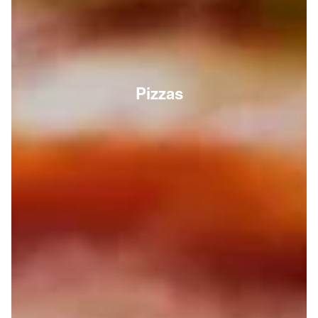
Pizzas