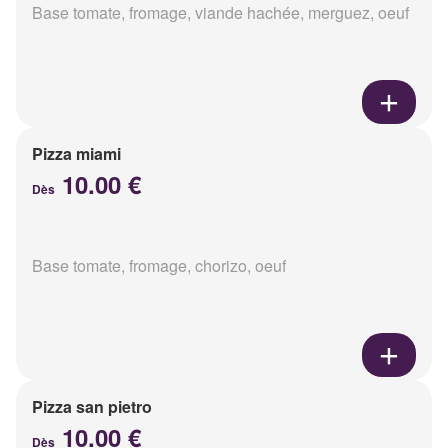
Base tomate, fromage, viande hachée, merguez, oeuf
Pizza miami
10.00 €
Dès
Base tomate, fromage, chorizo, oeuf
Pizza san pietro
10.00 €
Dès