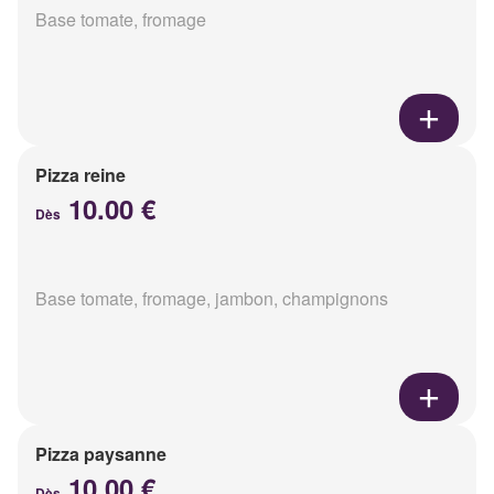
Base tomate, fromage
Pizza reine
10.00 €
Dès
Base tomate, fromage, jambon, champignons
Pizza paysanne
10.00 €
Dès