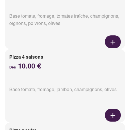
Base tomate, fromage, tomates fraîche, champignons,
oignons, poivrons, olives
Pizza 4 saisons
10.00 €
Dès
Base tomate, fromage, jambon, champignons, olives