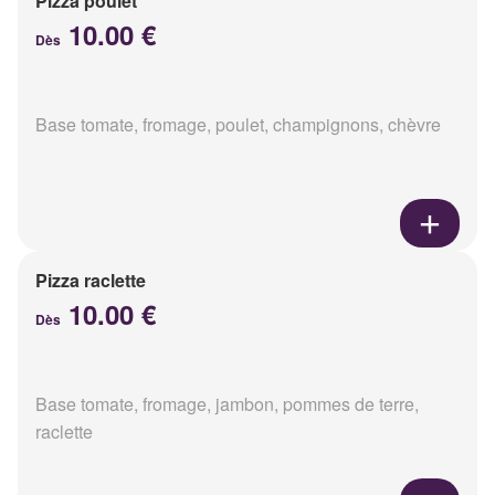
Pizza poulet
10.00 €
Dès
Base tomate, fromage, poulet, champignons, chèvre
Pizza raclette
10.00 €
Dès
Base tomate, fromage, jambon, pommes de terre,
raclette