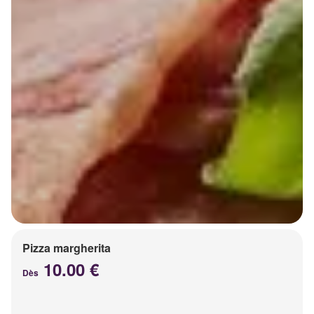
Pizza margherita
10.00 €
Dès