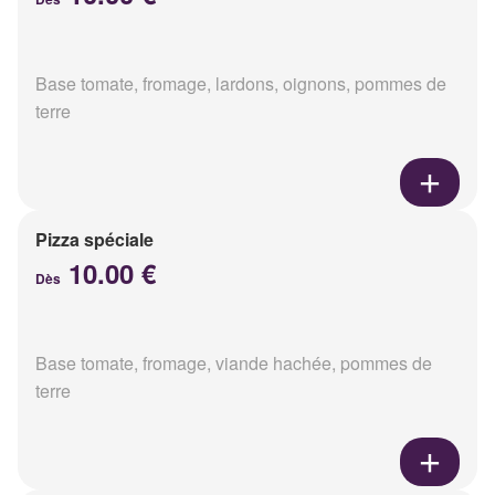
Base tomate, fromage, lardons, oignons, pommes de
terre
Pizza spéciale
10.00 €
Dès
Base tomate, fromage, viande hachée, pommes de
terre