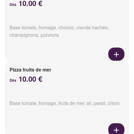
10.00 €
Dès
Base tomate, fromage, chorizo, viande hachée,
champignons, poivrons
Pizza fruits de mer
10.00 €
Dès
Base tomate, fromage, fruits de mer, ail, persil, citron