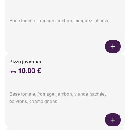
Base tomate, fromage, jambon, merguez, chorizo
Pizza juventus
10.00 €
Dès
Base tomate, fromage, jambon, viande hachée,
poivrons, champignons