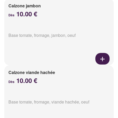
Calzone jambon
10.00 €
Dès
Base tomate, fromage, jambon, oeuf
Calzone viande hachée
10.00 €
Dès
Base tomate, fromage, viande hachée, oeuf