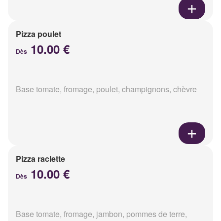
Pizza poulet
10.00 €
Dès
Base tomate, fromage, poulet, champignons, chèvre
Pizza raclette
10.00 €
Dès
Base tomate, fromage, jambon, pommes de terre,