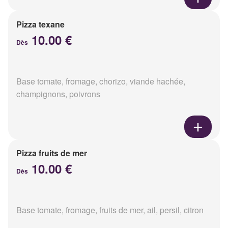
Pizza texane
10.00 €
Dès
Base tomate, fromage, chorizo, viande hachée,
champignons, poivrons
Pizza fruits de mer
10.00 €
Dès
Base tomate, fromage, fruits de mer, ail, persil, citron