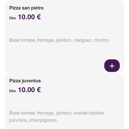
Pizza san pietro
10.00 €
Dès
Base tomate, fromage, jambon, merguez, chorizo
Pizza juventus
10.00 €
Dès
Base tomate, fromage, jambon, viande hachée,
poivrons, champignons