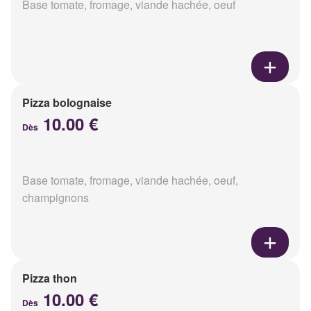
Base tomate, fromage, viande hachée, oeuf
Pizza bolognaise
10.00 €
Dès
Base tomate, fromage, viande hachée, oeuf,
champignons
Pizza thon
10.00 €
Dès