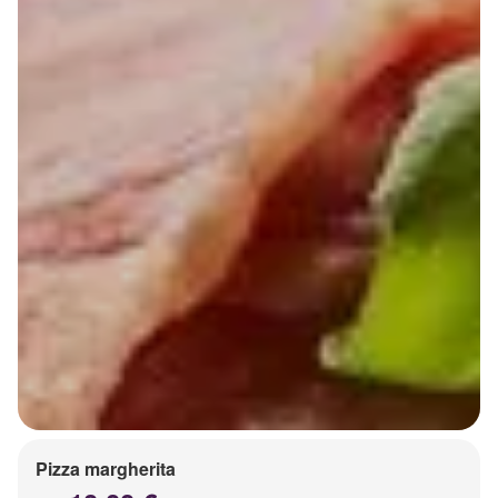
Pizza margherita