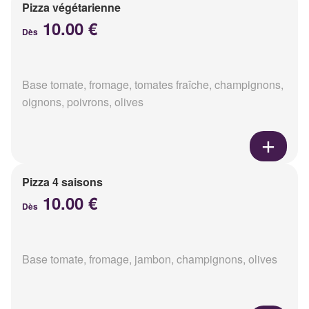
Pizza végétarienne
10.00 €
Dès
Base tomate, fromage, tomates fraîche, champignons,
oignons, poivrons, olives
Pizza 4 saisons
10.00 €
Dès
Base tomate, fromage, jambon, champignons, olives