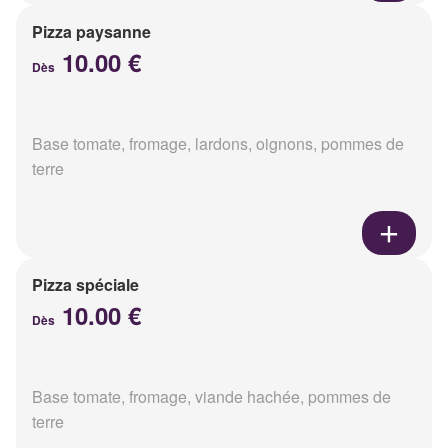
Pizza paysanne
10.00 €
Dès
Base tomate, fromage, lardons, oignons, pommes de
terre
Pizza spéciale
10.00 €
Dès
Base tomate, fromage, viande hachée, pommes de
terre