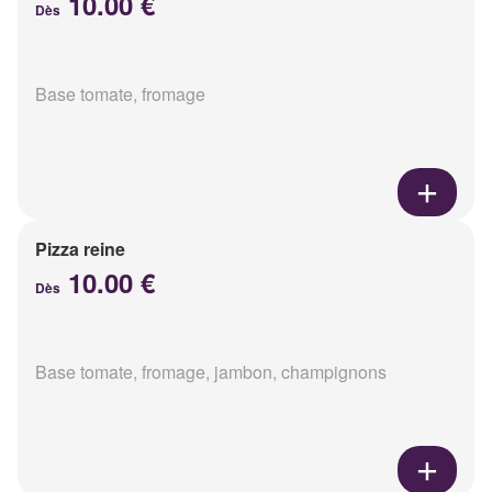
10.00 €
Dès
Base tomate, fromage
Pizza reine
10.00 €
Dès
Base tomate, fromage, jambon, champignons