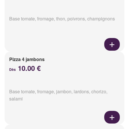
Base tomate, fromage, thon, poivrons, champignons
Pizza 4 jambons
10.00 €
Dès
Base tomate, fromage, jambon, lardons, chorizo,
salami