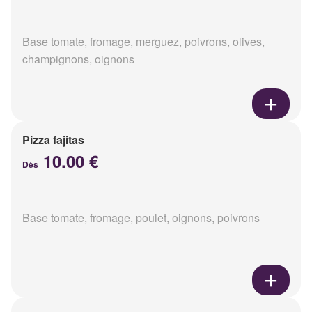
Base tomate, fromage, merguez, poivrons, olives,
champignons, oignons
Pizza fajitas
10.00 €
Dès
Base tomate, fromage, poulet, oignons, poivrons