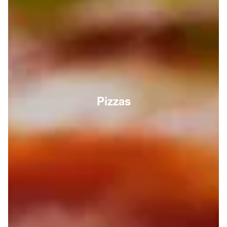
Pizzas