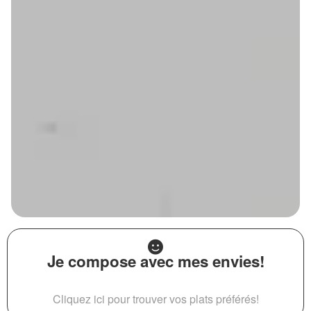
Je compose avec mes envies!
Cliquez ici pour trouver vos plats préférés!