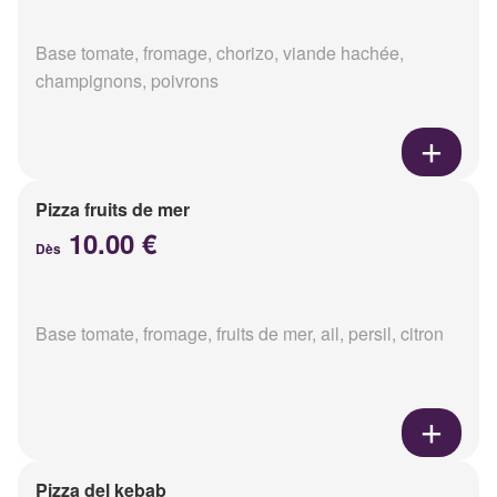
Base tomate, fromage, chorizo, viande hachée,
champignons, poivrons
Pizza fruits de mer
10.00 €
Dès
Base tomate, fromage, fruits de mer, ail, persil, citron
Pizza del kebab