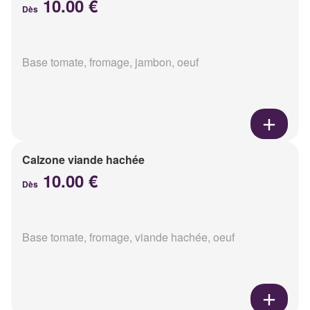
10.00 €
Dès
Base tomate, fromage, jambon, oeuf
Calzone viande hachée
10.00 €
Dès
Base tomate, fromage, viande hachée, oeuf