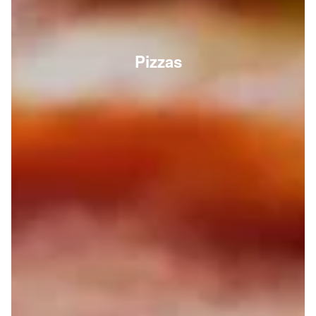
Pizzas