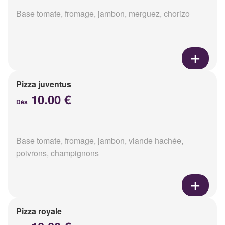
Base tomate, fromage, jambon, merguez, chorizo
Pizza juventus
10.00 €
Dès
Base tomate, fromage, jambon, viande hachée,
poivrons, champignons
Pizza royale