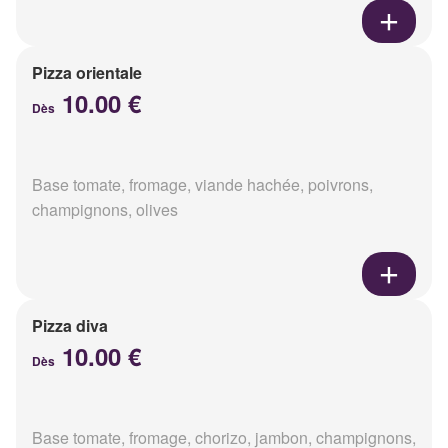
Pizza orientale
10.00 €
Dès
Base tomate, fromage, viande hachée, poivrons,
champignons, olives
Pizza diva
10.00 €
Dès
Base tomate, fromage, chorizo, jambon, champignons,