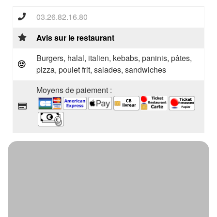
03.26.82.16.80
Avis sur le restaurant
Burgers, halal, italien, kebabs, paninis, pâtes,
pizza, poulet frit, salades, sandwiches
Moyens de paiement :