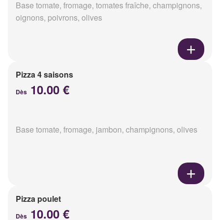
Base tomate, fromage, tomates fraîche, champignons,
oignons, poivrons, olives
Pizza 4 saisons
10.00 €
Dès
Base tomate, fromage, jambon, champignons, olives
Pizza poulet
10.00 €
Dès