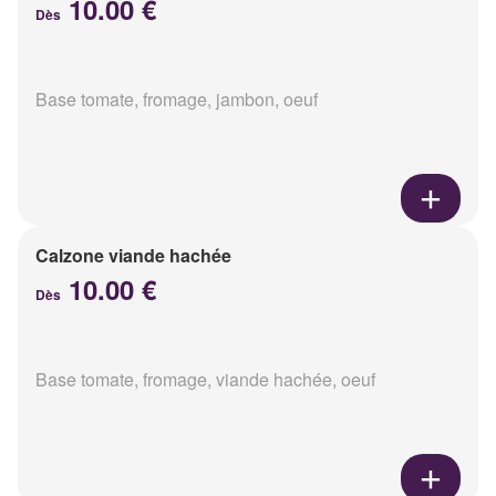
10.00 €
Dès
Base tomate, fromage, jambon, oeuf
Calzone viande hachée
10.00 €
Dès
Base tomate, fromage, viande hachée, oeuf