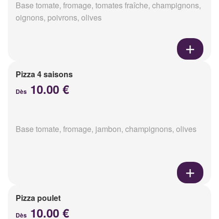
Base tomate, fromage, tomates fraîche, champignons,
oignons, poivrons, olives
Pizza 4 saisons
10.00 €
Dès
Base tomate, fromage, jambon, champignons, olives
Pizza poulet
10.00 €
Dès