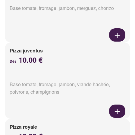
Base tomate, fromage, jambon, merguez, chorizo
Pizza juventus
10.00 €
Dès
Base tomate, fromage, jambon, viande hachée,
poivrons, champignons
Pizza royale