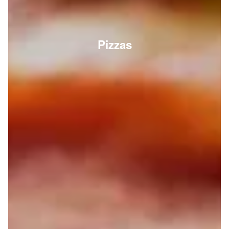
Pizzas