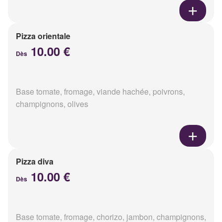
Pizza orientale
10.00 €
Dès
Base tomate, fromage, viande hachée, poivrons,
champignons, olives
Pizza diva
10.00 €
Dès
Base tomate, fromage, chorizo, jambon, champignons,