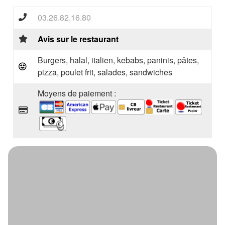
03.26.82.16.80
Avis sur le restaurant
Burgers, halal, italien, kebabs, paninis, pâtes,
pizza, poulet frit, salades, sandwiches
Moyens de paiement :