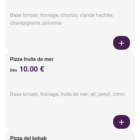
Base tomate, fromage, chorizo, viande hachée,
champignons, poivrons
Pizza fruits de mer
10.00 €
Dès
Base tomate, fromage, fruits de mer, ail, persil, citron
Pizza del kebab