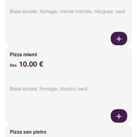
Base tomate, fromage, viande hachée, merguez, oeuf
Pizza miami
10.00 €
Dès
Base tomate, fromage, chorizo, oeuf
Pizza san pietro