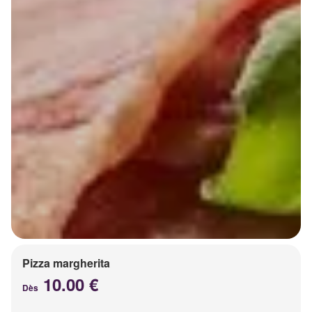
Pizza margherita
10.00 €
Dès