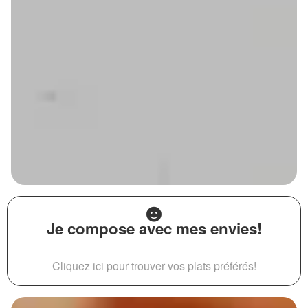
Je compose avec mes envies!
Cliquez ici pour trouver vos plats préférés!