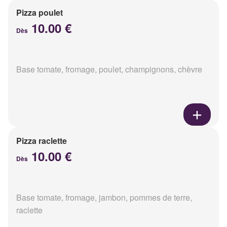
Pizza poulet
10.00 €
Dès
Base tomate, fromage, poulet, champignons, chèvre
Pizza raclette
10.00 €
Dès
Base tomate, fromage, jambon, pommes de terre,
raclette