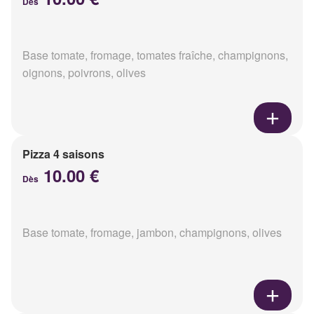
Dès
Base tomate, fromage, tomates fraîche, champignons,
oignons, poivrons, olives
Pizza 4 saisons
10.00 €
Dès
Base tomate, fromage, jambon, champignons, olives