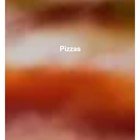
Pizzas