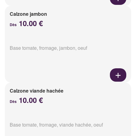
Calzone jambon
10.00 €
Dès
Base tomate, fromage, jambon, oeuf
Calzone viande hachée
10.00 €
Dès
Base tomate, fromage, viande hachée, oeuf