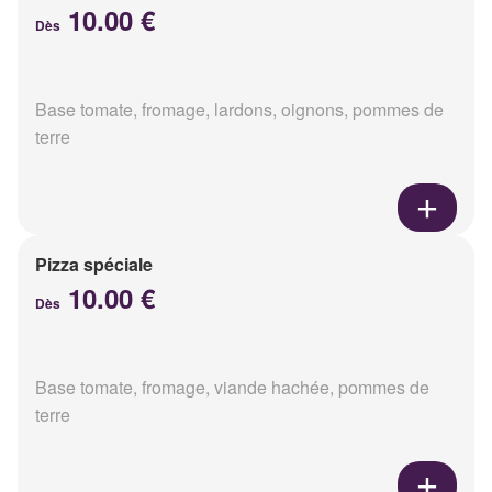
10.00 €
Dès
Base tomate, fromage, lardons, oignons, pommes de
terre
Pizza spéciale
10.00 €
Dès
Base tomate, fromage, viande hachée, pommes de
terre