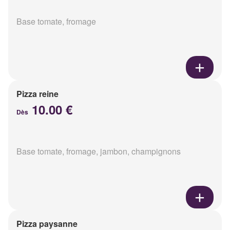
Base tomate, fromage
Pizza reine
10.00 €
Dès
Base tomate, fromage, jambon, champignons
Pizza paysanne