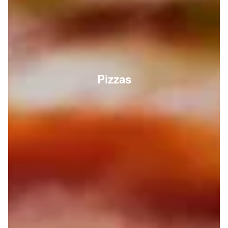
Pizzas