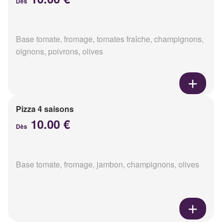
Dès
Base tomate, fromage, tomates fraîche, champignons,
oignons, poivrons, olives
Pizza 4 saisons
10.00 €
Dès
Base tomate, fromage, jambon, champignons, olives