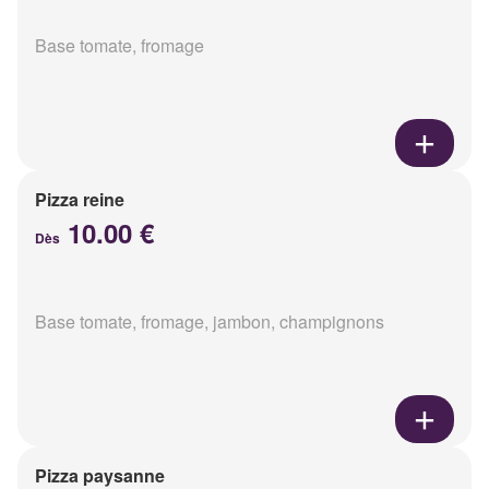
Base tomate, fromage
Pizza reine
10.00 €
Dès
Base tomate, fromage, jambon, champignons
Pizza paysanne