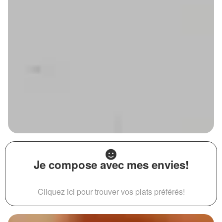
Je compose avec mes envies!
Cliquez ici pour trouver vos plats préférés!