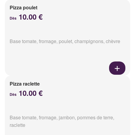
Pizza poulet
10.00 €
Dès
Base tomate, fromage, poulet, champignons, chèvre
Pizza raclette
10.00 €
Dès
Base tomate, fromage, jambon, pommes de terre,
raclette