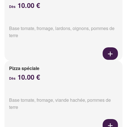
10.00 €
Dès
Base tomate, fromage, lardons, oignons, pommes de
terre
Pizza spéciale
10.00 €
Dès
Base tomate, fromage, viande hachée, pommes de
terre