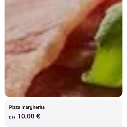
Pizza margherita
10.00 €
Dès