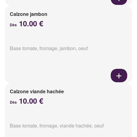
Calzone jambon
10.00 €
Dès
Base tomate, fromage, jambon, oeuf
Calzone viande hachée
10.00 €
Dès
Base tomate, fromage, viande hachée, oeuf