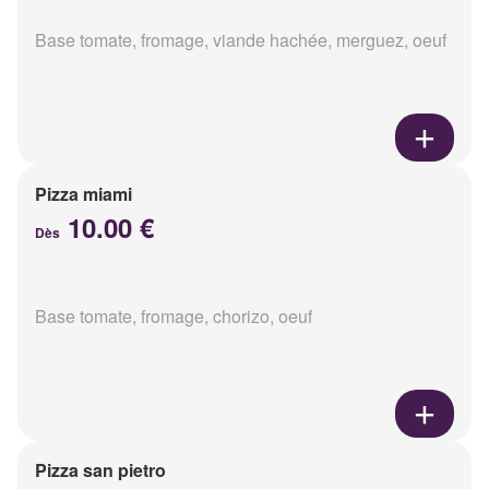
Base tomate, fromage, viande hachée, merguez, oeuf
Pizza miami
10.00 €
Dès
Base tomate, fromage, chorizo, oeuf
Pizza san pietro