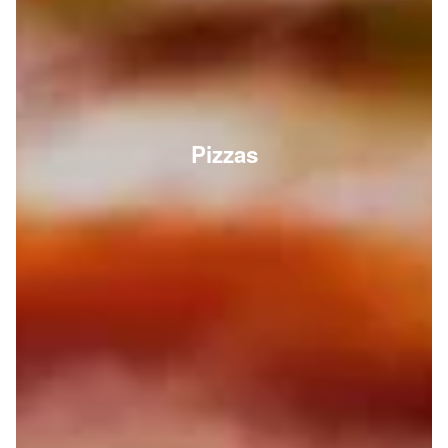
Pizzas