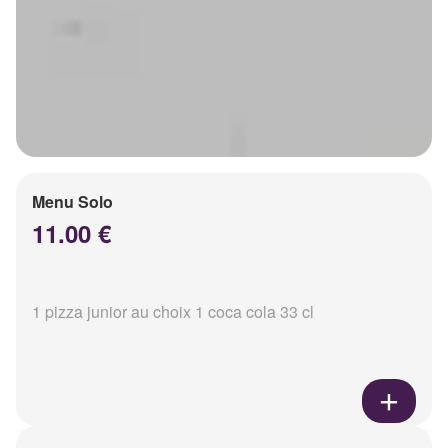
Menu Solo
11.00 €
1 pizza junior au choix 1 coca cola 33 cl