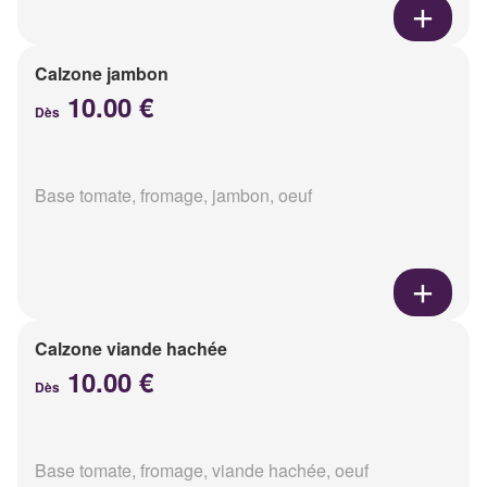
Calzone jambon
10.00 €
Dès
Base tomate, fromage, jambon, oeuf
Calzone viande hachée
10.00 €
Dès
Base tomate, fromage, viande hachée, oeuf