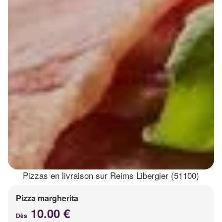
Pizzas en livraison sur Reims Libergier (51100)
Pizza margherita
10.00 €
Dès