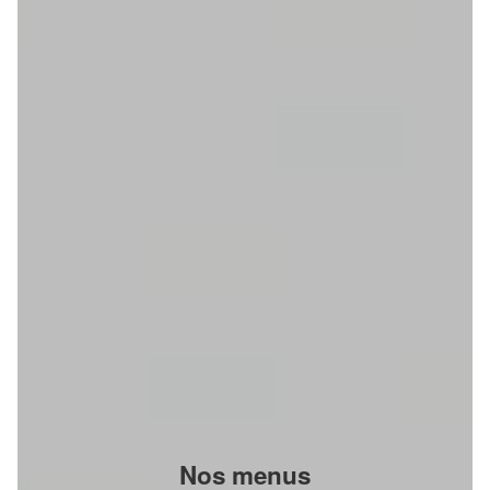
Nos menus