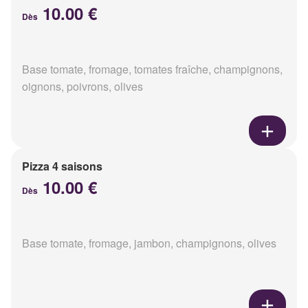
10.00 €
Dès
Base tomate, fromage, tomates fraîche, champignons,
oignons, poivrons, olives
Pizza 4 saisons
10.00 €
Dès
Base tomate, fromage, jambon, champignons, olives