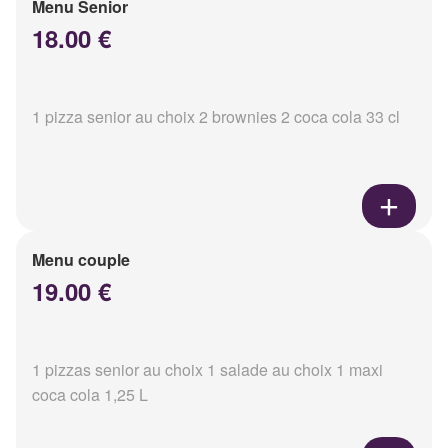
Menu Senior
18.00 €
1 pizza senior au choix 2 brownies 2 coca cola 33 cl
Menu couple
19.00 €
1 pizzas senior au choix 1 salade au choix 1 maxi
coca cola 1,25 L