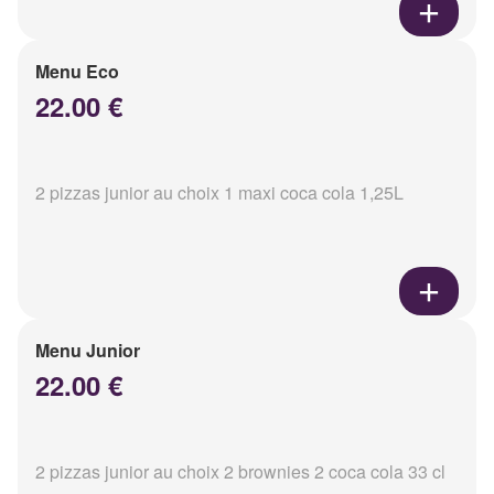
Menu Eco
22.00 €
2 pizzas junior au choix 1 maxi coca cola 1,25L
Menu Junior
22.00 €
2 pizzas junior au choix 2 brownies 2 coca cola 33 cl