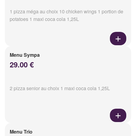
1 pizza méga au choix 10 chicken wings 1 portion de
potatoes 1 maxi coca cola 1,25L
Menu Sympa
29.00 €
2 pizza senior au choix 1 maxi coca cola 1,25L
Menu Trio