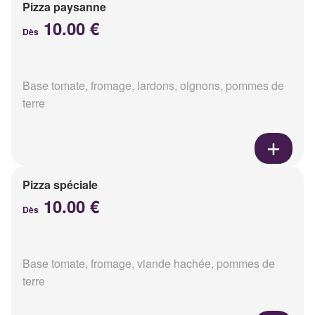
Pizza paysanne
10.00 €
Dès
Base tomate, fromage, lardons, oignons, pommes de
terre
Pizza spéciale
10.00 €
Dès
Base tomate, fromage, viande hachée, pommes de
terre