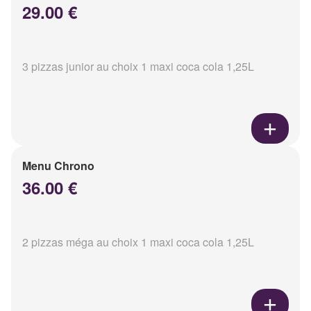
29.00 €
3 pizzas junior au choix 1 maxi coca cola 1,25L
Menu Chrono
36.00 €
2 pizzas méga au choix 1 maxi coca cola 1,25L