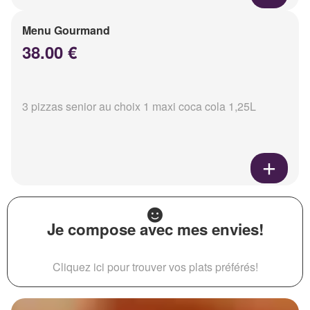
Menu Gourmand
38.00 €
3 pizzas senior au choix 1 maxi coca cola 1,25L
Je compose avec mes envies!
Cliquez ici pour trouver vos plats préférés!