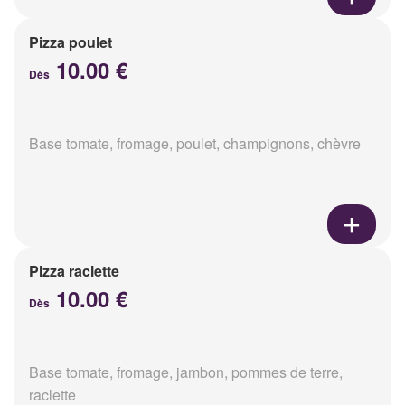
Pizza poulet
10.00 €
Dès
Base tomate, fromage, poulet, champignons, chèvre
Pizza raclette
10.00 €
Dès
Base tomate, fromage, jambon, pommes de terre,
raclette