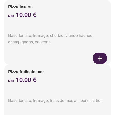
Pizza texane
10.00 €
Dès
Base tomate, fromage, chorizo, viande hachée,
champignons, poivrons
Pizza fruits de mer
10.00 €
Dès
Base tomate, fromage, fruits de mer, ail, persil, citron