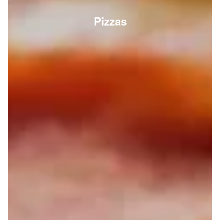
Pizzas