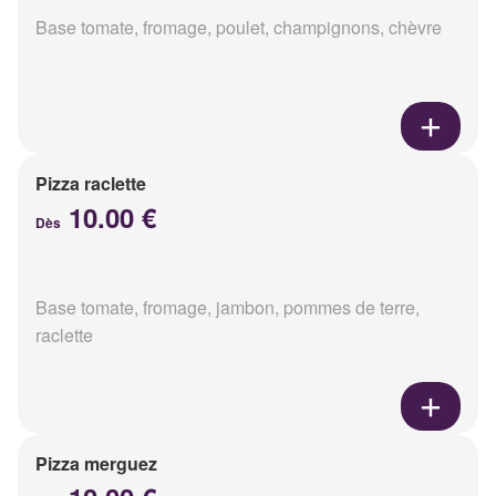
Base tomate, fromage, poulet, champignons, chèvre
Pizza raclette
10.00 €
Dès
Base tomate, fromage, jambon, pommes de terre,
raclette
Pizza merguez