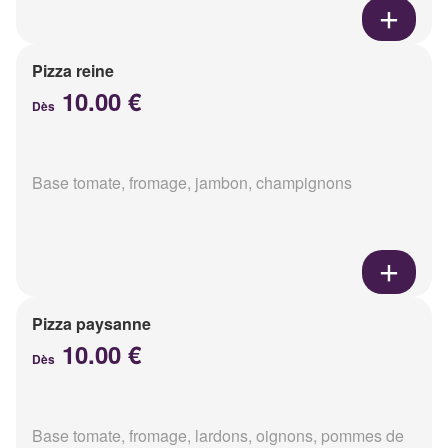
Pizza reine
10.00 €
Dès
Base tomate, fromage, jambon, champignons
Pizza paysanne
10.00 €
Dès
Base tomate, fromage, lardons, oignons, pommes de