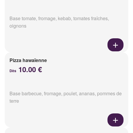
Base tomate, fromage, kebab, tomates fraîches,
oignons
Pizza hawaïenne
10.00 €
Dès
Base barbecue, fromage, poulet, ananas, pommes de
terre