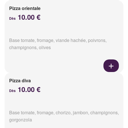
Pizza orientale
10.00 €
Dès
Base tomate, fromage, viande hachée, poivrons,
champignons, olives
Pizza diva
10.00 €
Dès
Base tomate, fromage, chorizo, jambon, champignons,
gorgonzola