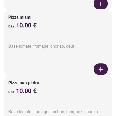
Pizza miami
10.00 €
Dès
Base tomate, fromage, chorizo, oeuf
Pizza san pietro
10.00 €
Dès
Base tomate, fromage, jambon, merguez, chorizo