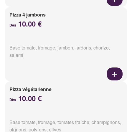
Pizza 4 jambons
10.00 €
Dès
Base tomate, fromage, jambon, lardons, chorizo,
salami
Pizza végétarienne
10.00 €
Dès
Base tomate, fromage, tomates fraîche, champignons,
oignons, poivrons, olives