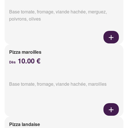
Base tomate, fromage, viande hachée, merguez,
poivrons, olives
Pizza maroilles
10.00 €
Dès
Base tomate, fromage, viande hachée, maroilles
Pizza landaise