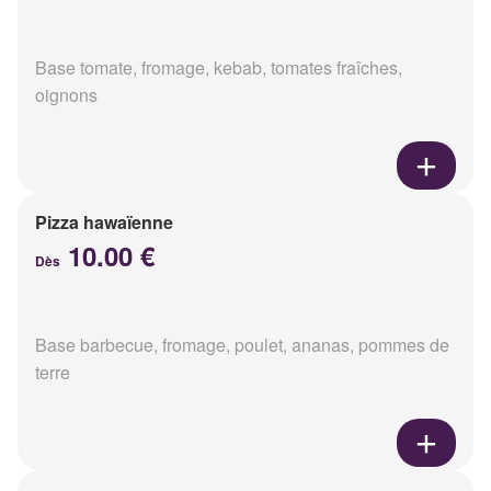
Base tomate, fromage, kebab, tomates fraîches,
oignons
Pizza hawaïenne
10.00 €
Dès
Base barbecue, fromage, poulet, ananas, pommes de
terre