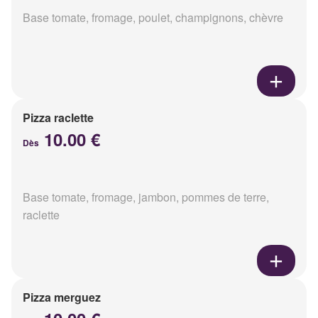
Base tomate, fromage, poulet, champignons, chèvre
Pizza raclette
10.00 €
Dès
Base tomate, fromage, jambon, pommes de terre,
raclette
Pizza merguez