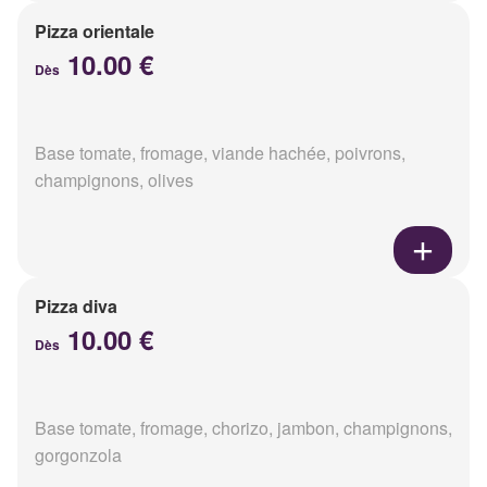
Pizza orientale
10.00 €
Dès
Base tomate, fromage, viande hachée, poivrons,
champignons, olives
Pizza diva
10.00 €
Dès
Base tomate, fromage, chorizo, jambon, champignons,
gorgonzola