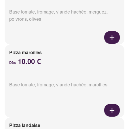
Base tomate, fromage, viande hachée, merguez,
poivrons, olives
Pizza maroilles
10.00 €
Dès
Base tomate, fromage, viande hachée, maroilles
Pizza landaise