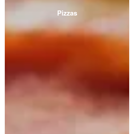
Pizzas