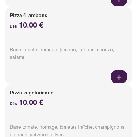
Pizza 4 jambons
10.00 €
Dès
Base tomate, fromage, jambon, lardons, chorizo,
salami
Pizza végétarienne
10.00 €
Dès
Base tomate, fromage, tomates fraîche, champignons,
oignons, poivrons, olives