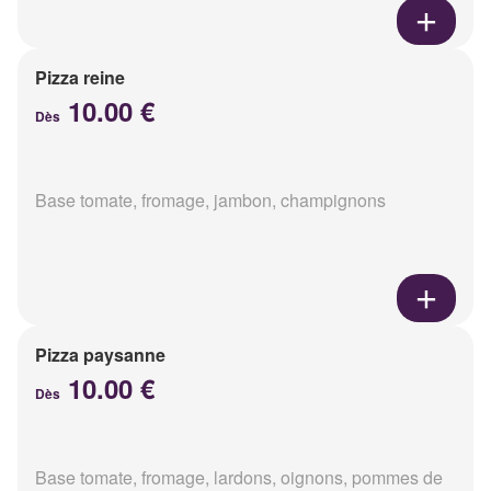
Pizza reine
10.00 €
Dès
Base tomate, fromage, jambon, champignons
Pizza paysanne
10.00 €
Dès
Base tomate, fromage, lardons, oignons, pommes de