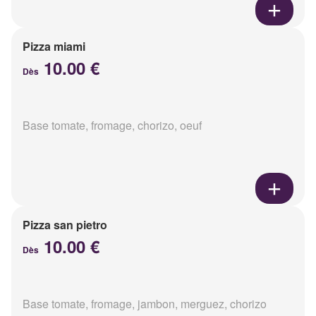
Pizza miami
10.00 €
Dès
Base tomate, fromage, chorizo, oeuf
Pizza san pietro
10.00 €
Dès
Base tomate, fromage, jambon, merguez, chorizo