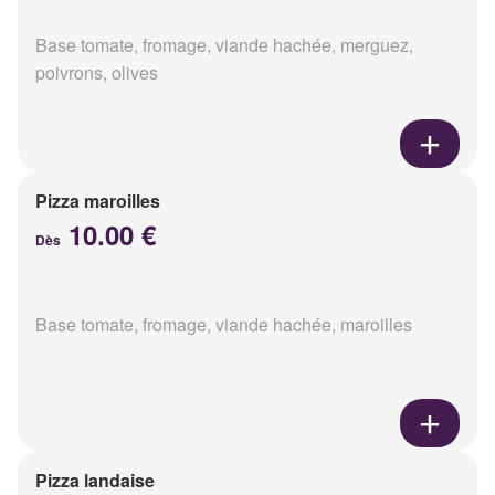
Base tomate, fromage, viande hachée, merguez,
poivrons, olives
Pizza maroilles
10.00 €
Dès
Base tomate, fromage, viande hachée, maroilles
Pizza landaise