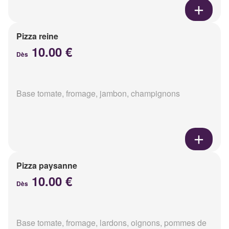
Pizza reine
10.00 €
Dès
Base tomate, fromage, jambon, champignons
Pizza paysanne
10.00 €
Dès
Base tomate, fromage, lardons, oignons, pommes de