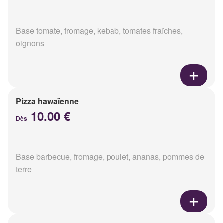
Base tomate, fromage, kebab, tomates fraîches,
oignons
Pizza hawaïenne
10.00 €
Dès
Base barbecue, fromage, poulet, ananas, pommes de
terre