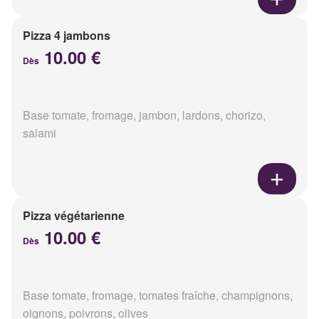
Pizza 4 jambons
10.00 €
Dès
Base tomate, fromage, jambon, lardons, chorizo,
salami
Pizza végétarienne
10.00 €
Dès
Base tomate, fromage, tomates fraîche, champignons,
oignons, poivrons, olives