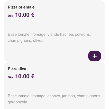
Pizza orientale
10.00 €
Dès
Base tomate, fromage, viande hachée, poivrons,
champignons, olives
Pizza diva
10.00 €
Dès
Base tomate, fromage, chorizo, jambon, champignons,
gorgonzola