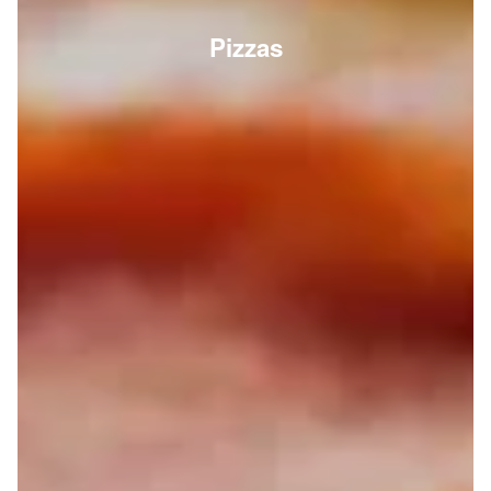
Pizzas