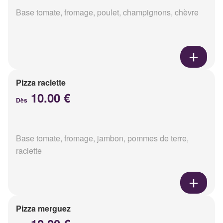
Base tomate, fromage, poulet, champignons, chèvre
Pizza raclette
10.00 €
Dès
Base tomate, fromage, jambon, pommes de terre,
raclette
Pizza merguez