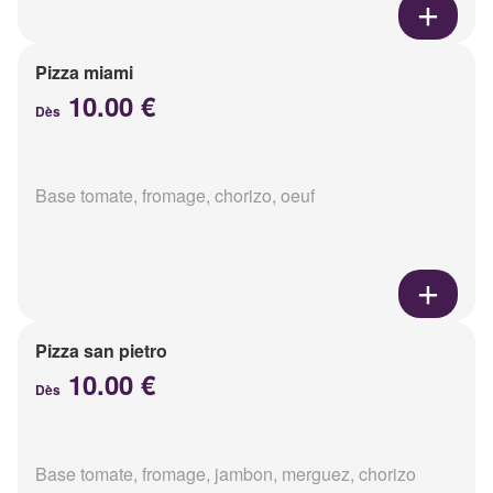
Pizza miami
10.00 €
Dès
Base tomate, fromage, chorizo, oeuf
Pizza san pietro
10.00 €
Dès
Base tomate, fromage, jambon, merguez, chorizo