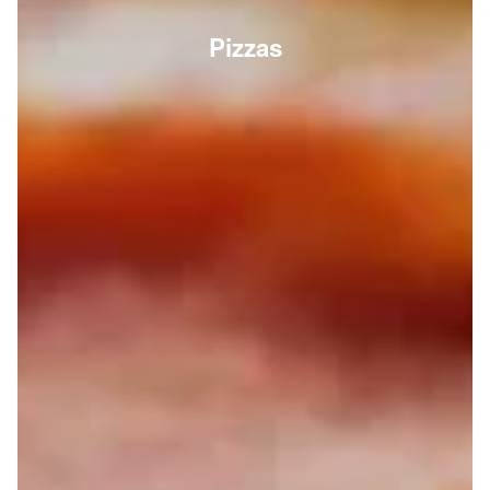
Pizzas