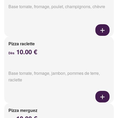
Base tomate, fromage, poulet, champignons, chèvre
Pizza raclette
10.00 €
Dès
Base tomate, fromage, jambon, pommes de terre,
raclette
Pizza merguez