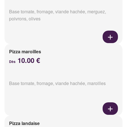
Base tomate, fromage, viande hachée, merguez,
poivrons, olives
Pizza maroilles
10.00 €
Dès
Base tomate, fromage, viande hachée, maroilles
Pizza landaise