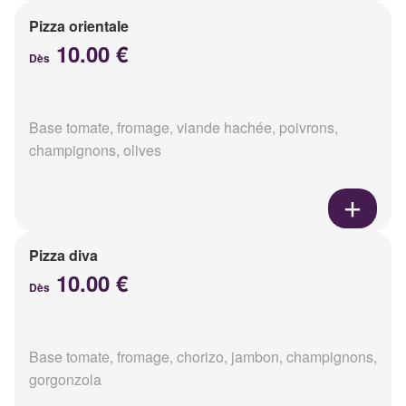
Pizza orientale
10.00 €
Dès
Base tomate, fromage, viande hachée, poivrons,
champignons, olives
Pizza diva
10.00 €
Dès
Base tomate, fromage, chorizo, jambon, champignons,
gorgonzola