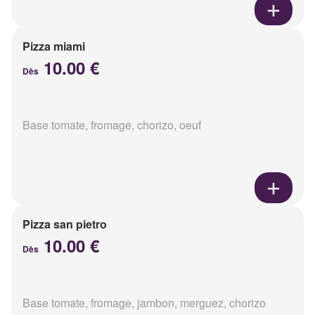
Pizza miami
10.00 €
Dès
Base tomate, fromage, chorizo, oeuf
Pizza san pietro
10.00 €
Dès
Base tomate, fromage, jambon, merguez, chorizo