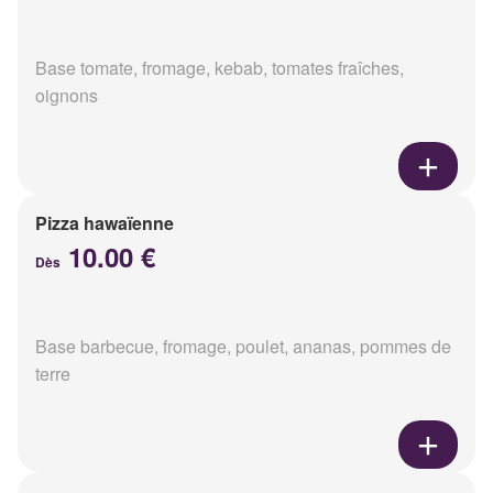
Base tomate, fromage, kebab, tomates fraîches,
oignons
Pizza hawaïenne
10.00 €
Dès
Base barbecue, fromage, poulet, ananas, pommes de
terre