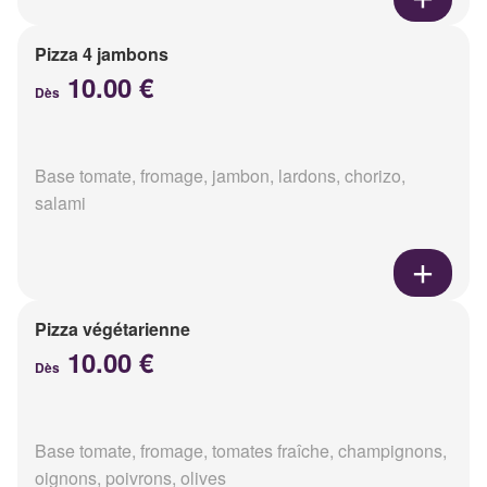
Pizza 4 jambons
10.00 €
Dès
Base tomate, fromage, jambon, lardons, chorizo,
salami
Pizza végétarienne
10.00 €
Dès
Base tomate, fromage, tomates fraîche, champignons,
oignons, poivrons, olives