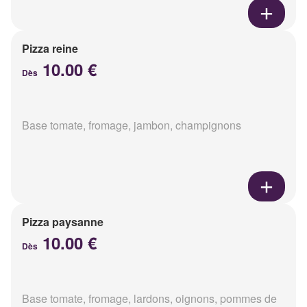
Pizza reine
10.00 €
Dès
Base tomate, fromage, jambon, champignons
Pizza paysanne
10.00 €
Dès
Base tomate, fromage, lardons, oignons, pommes de