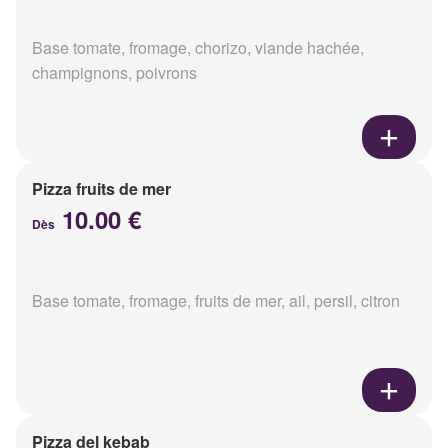
Base tomate, fromage, chorizo, viande hachée,
champignons, poivrons
Pizza fruits de mer
10.00 €
Dès
Base tomate, fromage, fruits de mer, ail, persil, citron
Pizza del kebab