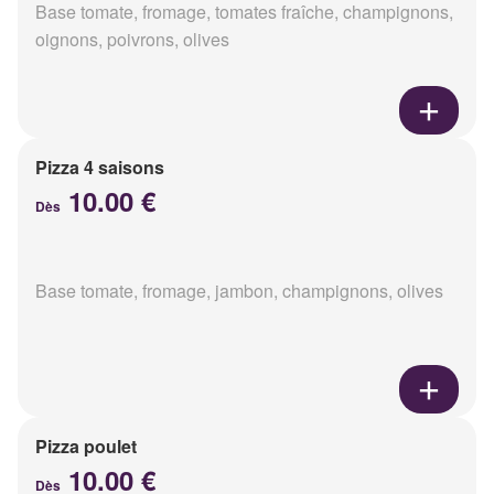
Base tomate, fromage, tomates fraîche, champignons,
oignons, poivrons, olives
Pizza 4 saisons
10.00 €
Dès
Base tomate, fromage, jambon, champignons, olives
Pizza poulet
10.00 €
Dès