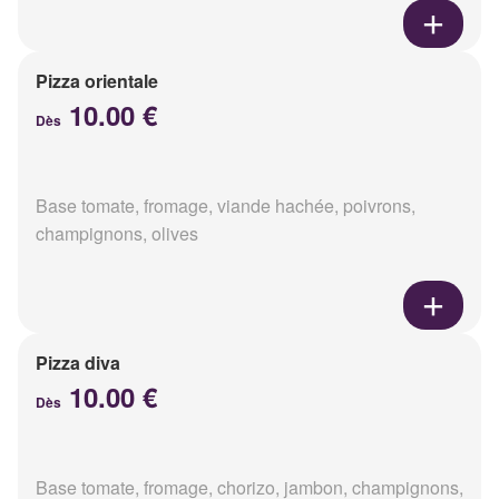
Pizza orientale
10.00 €
Dès
Base tomate, fromage, viande hachée, poivrons,
champignons, olives
Pizza diva
10.00 €
Dès
Base tomate, fromage, chorizo, jambon, champignons,