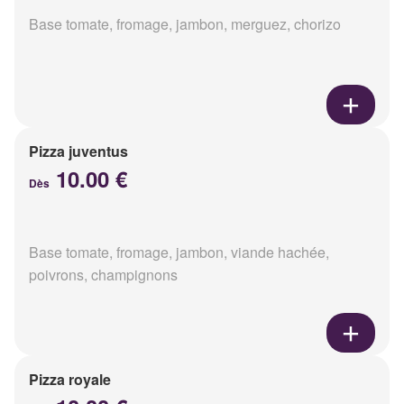
Base tomate, fromage, jambon, merguez, chorizo
Pizza juventus
10.00 €
Dès
Base tomate, fromage, jambon, viande hachée,
poivrons, champignons
Pizza royale