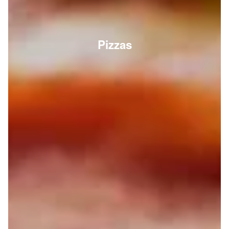
Pizzas