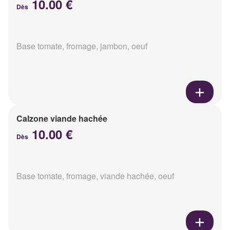
10.00 €
Dès
Base tomate, fromage, jambon, oeuf
Calzone viande hachée
10.00 €
Dès
Base tomate, fromage, viande hachée, oeuf