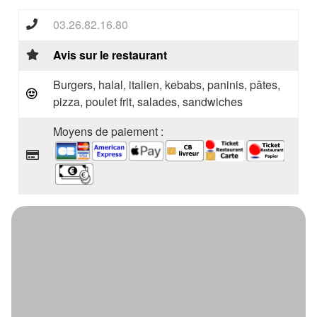
03.26.82.16.80
Avis sur le restaurant
Burgers, halal, italien, kebabs, paninis, pâtes,
pizza, poulet frit, salades, sandwiches
Moyens de paiement :