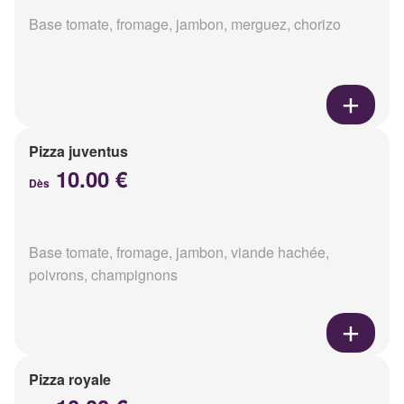
Base tomate, fromage, jambon, merguez, chorizo
Pizza juventus
10.00 €
Dès
Base tomate, fromage, jambon, viande hachée,
poivrons, champignons
Pizza royale