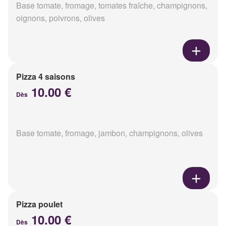
Base tomate, fromage, tomates fraîche, champignons,
oignons, poivrons, olives
Pizza 4 saisons
10.00 €
Dès
Base tomate, fromage, jambon, champignons, olives
Pizza poulet
10.00 €
Dès