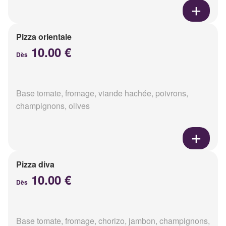
Pizza orientale
10.00 €
Dès
Base tomate, fromage, viande hachée, poivrons,
champignons, olives
Pizza diva
10.00 €
Dès
Base tomate, fromage, chorizo, jambon, champignons,