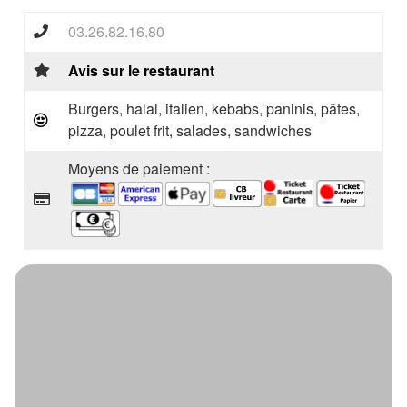
03.26.82.16.80
Avis sur le restaurant
Burgers, halal, italien, kebabs, paninis, pâtes,
pizza, poulet frit, salades, sandwiches
Moyens de paiement :