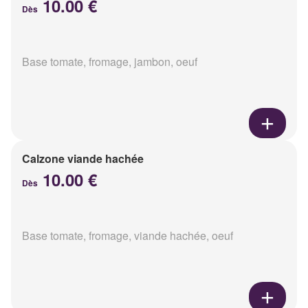
10.00 €
Dès
Base tomate, fromage, jambon, oeuf
Calzone viande hachée
10.00 €
Dès
Base tomate, fromage, viande hachée, oeuf