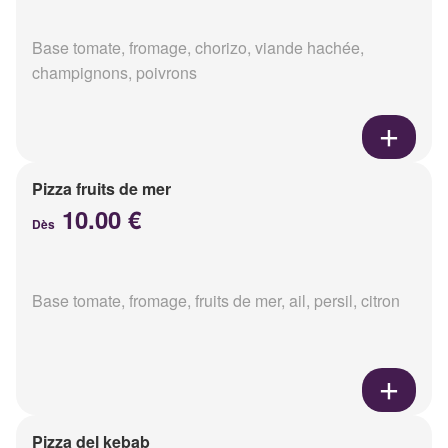
Base tomate, fromage, chorizo, viande hachée,
champignons, poivrons
Pizza fruits de mer
10.00 €
Dès
Base tomate, fromage, fruits de mer, ail, persil, citron
Pizza del kebab