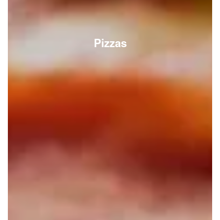
Pizzas