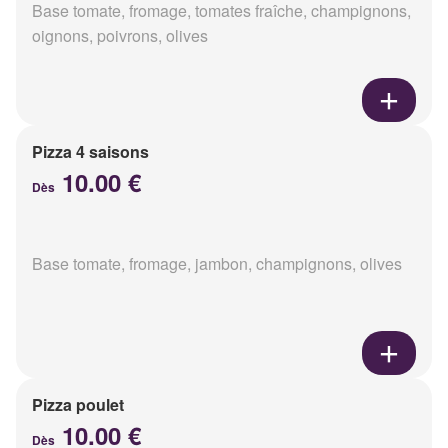
Base tomate, fromage, tomates fraîche, champignons,
oignons, poivrons, olives
Pizza 4 saisons
10.00 €
Dès
Base tomate, fromage, jambon, champignons, olives
Pizza poulet
10.00 €
Dès