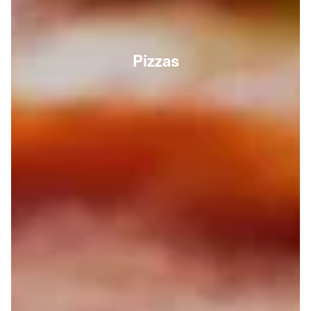
Pizzas