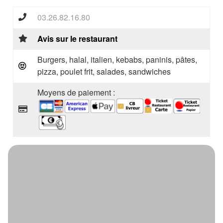
03.26.82.16.80
Avis sur le restaurant
Burgers, halal, italien, kebabs, paninis, pâtes,
pizza, poulet frit, salades, sandwiches
Moyens de paiement :