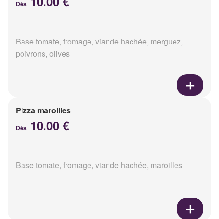
10.00 €
Dès
Base tomate, fromage, viande hachée, merguez,
poivrons, olives
Pizza maroilles
10.00 €
Dès
Base tomate, fromage, viande hachée, maroilles