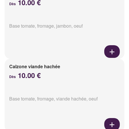
10.00 €
Dès
Base tomate, fromage, jambon, oeuf
Calzone viande hachée
10.00 €
Dès
Base tomate, fromage, viande hachée, oeuf