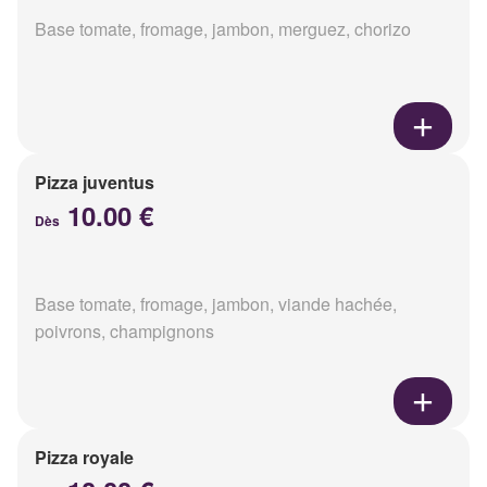
Base tomate, fromage, jambon, merguez, chorizo
Pizza juventus
10.00 €
Dès
Base tomate, fromage, jambon, viande hachée,
poivrons, champignons
Pizza royale