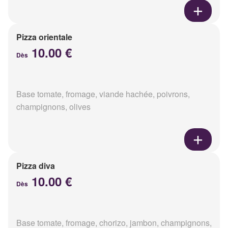
Pizza orientale
10.00 €
Dès
Base tomate, fromage, viande hachée, poivrons,
champignons, olives
Pizza diva
10.00 €
Dès
Base tomate, fromage, chorizo, jambon, champignons,