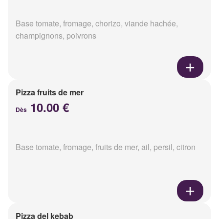
Base tomate, fromage, chorizo, viande hachée,
champignons, poivrons
Pizza fruits de mer
10.00 €
Dès
Base tomate, fromage, fruits de mer, ail, persil, citron
Pizza del kebab