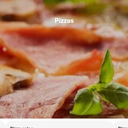
Pizzas