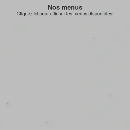
Nos menus
Cliquez ici pour afficher les menus disponibles!