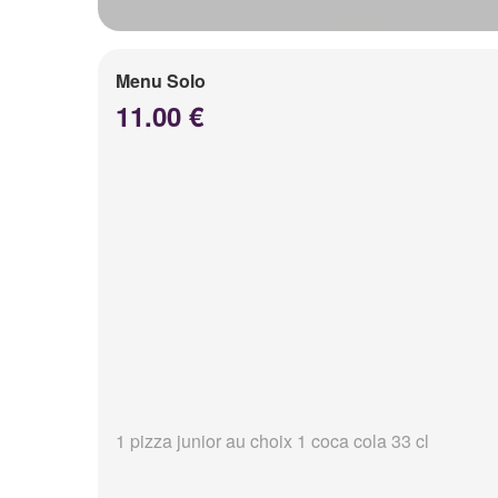
Menu Solo
11.00 €
1 pizza junior au choix 1 coca cola 33 cl