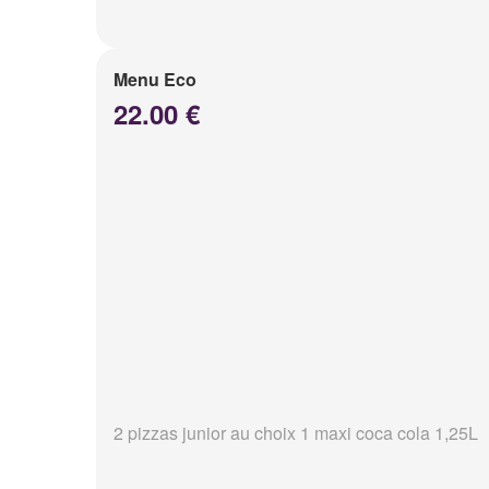
Menu Eco
22.00 €
2 pizzas junior au choix 1 maxi coca cola 1,25L