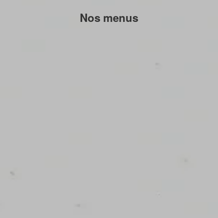
Nos menus