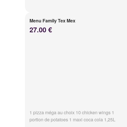
Menu Family Tex Mex
27.00 €
1 pizza méga au choix 10 chicken wings 1
portion de potatoes 1 maxi coca cola 1,25L