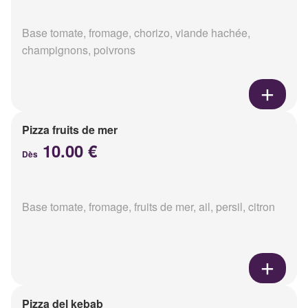
Base tomate, fromage, chorizo, viande hachée,
champignons, poivrons
Pizza fruits de mer
10.00 €
Dès
Base tomate, fromage, fruits de mer, ail, persil, citron
Pizza del kebab