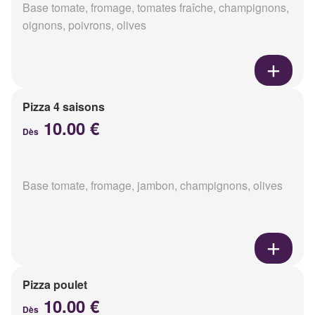
Base tomate, fromage, tomates fraîche, champignons,
oignons, poivrons, olives
Pizza 4 saisons
10.00 €
Dès
Base tomate, fromage, jambon, champignons, olives
Pizza poulet
10.00 €
Dès