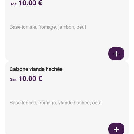
10.00 €
Dès
Base tomate, fromage, jambon, oeuf
Calzone viande hachée
10.00 €
Dès
Base tomate, fromage, viande hachée, oeuf