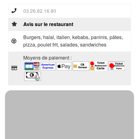
03.26.82.16.80
Avis sur le restaurant
Burgers, halal, italien, kebabs, paninis, pâtes,
pizza, poulet frit, salades, sandwiches
Moyens de paiement :