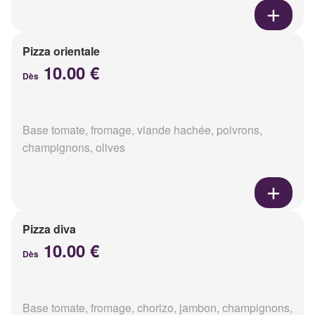
Pizza orientale
10.00 €
Dès
Base tomate, fromage, viande hachée, poivrons,
champignons, olives
Pizza diva
10.00 €
Dès
Base tomate, fromage, chorizo, jambon, champignons,