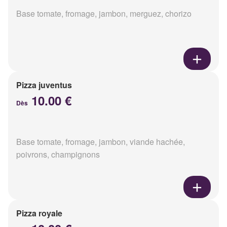
Base tomate, fromage, jambon, merguez, chorizo
Pizza juventus
10.00 €
Dès
Base tomate, fromage, jambon, viande hachée,
poivrons, champignons
Pizza royale