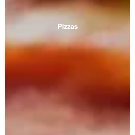
Pizzas