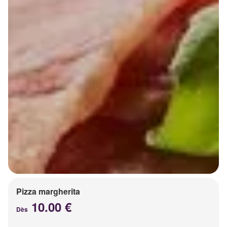
Pizza margherita
10.00 €
Dès