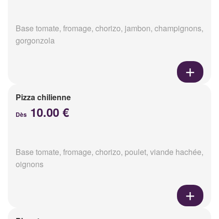
Base tomate, fromage, chorizo, jambon, champignons,
gorgonzola
Pizza chilienne
10.00 €
Dès
Base tomate, fromage, chorizo, poulet, viande hachée,
oignons