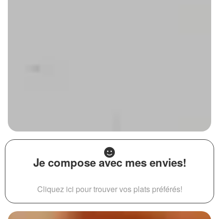
Je compose avec mes envies!
Cliquez ici pour trouver vos plats préférés!