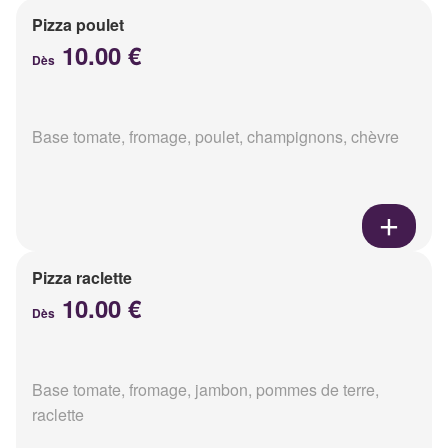
Pizza poulet
10.00 €
Dès
Base tomate, fromage, poulet, champignons, chèvre
Pizza raclette
10.00 €
Dès
Base tomate, fromage, jambon, pommes de terre,
raclette