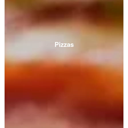
Pizzas