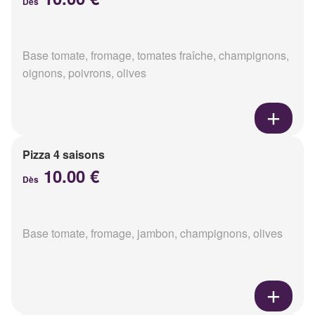
Dès
Base tomate, fromage, tomates fraîche, champignons,
oignons, poivrons, olives
Pizza 4 saisons
10.00 €
Dès
Base tomate, fromage, jambon, champignons, olives