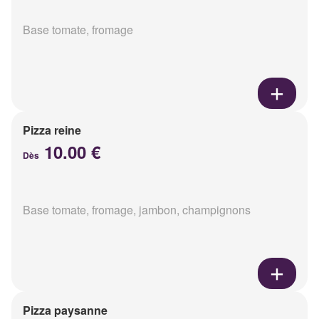
Base tomate, fromage
Pizza reine
10.00 €
Dès
Base tomate, fromage, jambon, champignons
Pizza paysanne