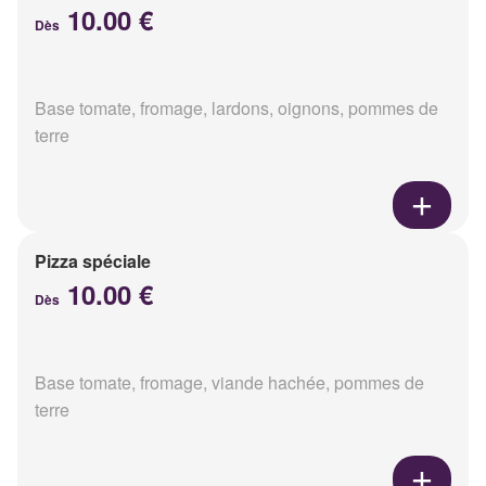
10.00 €
Dès
Base tomate, fromage, lardons, oignons, pommes de
terre
Pizza spéciale
10.00 €
Dès
Base tomate, fromage, viande hachée, pommes de
terre