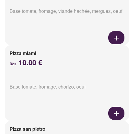
Base tomate, fromage, viande hachée, merguez, oeuf
Pizza miami
10.00 €
Dès
Base tomate, fromage, chorizo, oeuf
Pizza san pietro