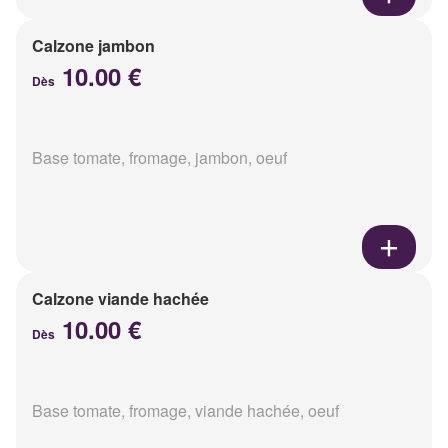
Calzone jambon
10.00 €
Dès
Base tomate, fromage, jambon, oeuf
Calzone viande hachée
10.00 €
Dès
Base tomate, fromage, viande hachée, oeuf